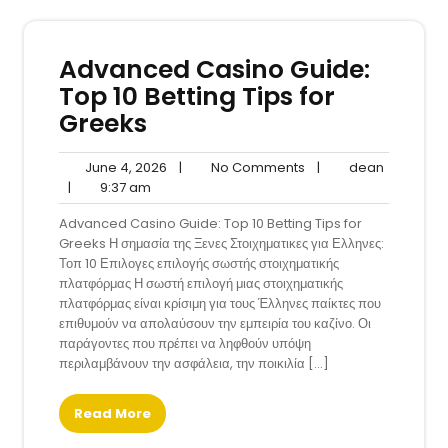
Advanced Casino Guide:
Top 10 Betting Tips for
Greeks
June
No
dean
June 4, 2026
|
No Comments
|
dean
9:37
4,
Comments
|
9:37 am
am
2026
Advanced Casino Guide: Top 10 Betting Tips for
Greeks Η σημασία της Ξενες Στοιχηματικες για Ελληνες:
Τοπ 10 Επιλογες επιλογής σωστής στοιχηματικής
πλατφόρμας Η σωστή επιλογή μιας στοιχηματικής
πλατφόρμας είναι κρίσιμη για τους Έλληνες παίκτες που
επιθυμούν να απολαύσουν την εμπειρία του καζίνο. Οι
παράγοντες που πρέπει να ληφθούν υπόψη
περιλαμβάνουν την ασφάλεια, την ποικιλία […]
Read More