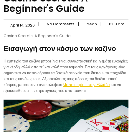
Beginner's Guide
|
No Comments
|
dean
|
6:08 am
April 14, 2026
Casino Secrets: A Beginner's Guide
Εισαγωγή στον κόσμο των καζίνο
Η εμπειρία του καζίνο μπορεί να είναι συναρπαστική και γεμάτη ευκαιρίες
για κέρδη, αλλά απαιτεί και καλή προετοιμασία. Για τους αρχάριους, είναι
σημαντικό να κατανοήσουν τα βασικά στοιχεία που διέπουν τα παιχνίδια
και τους κανόνες τους. Αξιοποιώντας τους πόρους του διαδικτυακού
κόσμου, μπορείτε να ανακαλύψετε
Manekispins στην Ελλάδα
και να
εξοικειωθείτε με τις στρατηγικές που απαιτούνται.