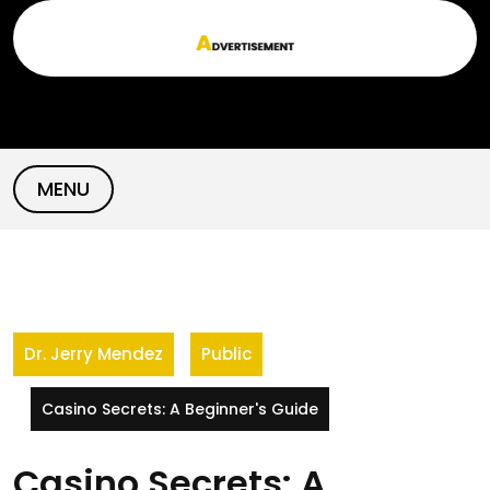
Skip
to
content
MENU
Dr. Jerry Mendez
Public
Casino Secrets: A Beginner's Guide
Casino Secrets: A