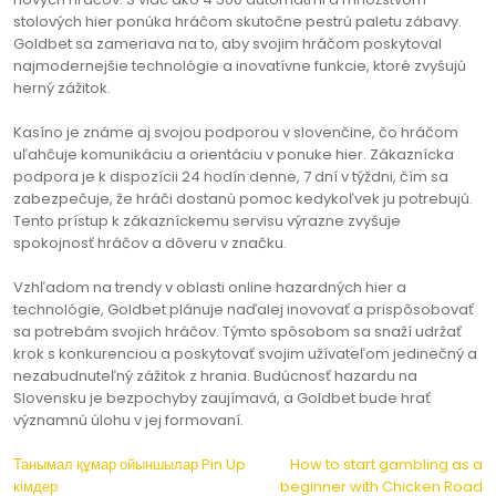
stolových hier ponúka hráčom skutočne pestrú paletu zábavy.
Goldbet sa zameriava na to, aby svojim hráčom poskytoval
najmodernejšie technológie a inovatívne funkcie, ktoré zvyšujú
herný zážitok.
Kasíno je známe aj svojou podporou v slovenčine, čo hráčom
uľahčuje komunikáciu a orientáciu v ponuke hier. Zákaznícka
podpora je k dispozícii 24 hodín denne, 7 dní v týždni, čím sa
zabezpečuje, že hráči dostanú pomoc kedykoľvek ju potrebujú.
Tento prístup k zákazníckemu servisu výrazne zvyšuje
spokojnosť hráčov a dôveru v značku.
Vzhľadom na trendy v oblasti online hazardných hier a
technológie, Goldbet plánuje naďalej inovovať a prispôsobovať
sa potrebám svojich hráčov. Týmto spôsobom sa snaží udržať
krok s konkurenciou a poskytovať svojim užívateľom jedinečný a
nezabudnuteľný zážitok z hrania. Budúcnosť hazardu na
Slovensku je bezpochyby zaujímavá, a Goldbet bude hrať
významnú úlohu v jej formovaní.
Post
Танымал құмар ойыншылар Pin Up
How to start gambling as a
кімдер
beginner with Chicken Road