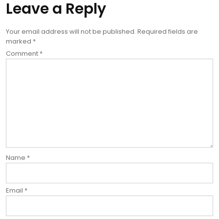
navigation
Leave a Reply
Your email address will not be published.
Required fields are
marked
*
Comment
*
Name
*
Email
*