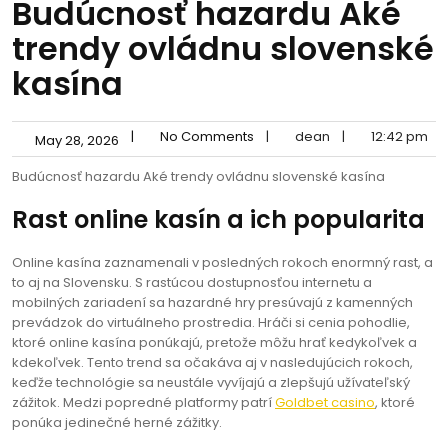
Budúcnosť hazardu Aké
trendy ovládnu slovenské
kasína
|
No Comments
|
dean
|
12:42 pm
May 28, 2026
Budúcnosť hazardu Aké trendy ovládnu slovenské kasína
Rast online kasín a ich popularita
Online kasína zaznamenali v posledných rokoch enormný rast, a
to aj na Slovensku. S rastúcou dostupnosťou internetu a
mobilných zariadení sa hazardné hry presúvajú z kamenných
prevádzok do virtuálneho prostredia. Hráči si cenia pohodlie,
ktoré online kasína ponúkajú, pretože môžu hrať kedykoľvek a
kdekoľvek. Tento trend sa očakáva aj v nasledujúcich rokoch,
keďže technológie sa neustále vyvíjajú a zlepšujú užívateľský
zážitok. Medzi popredné platformy patrí
Goldbet casino
, ktoré
ponúka jedinečné herné zážitky.