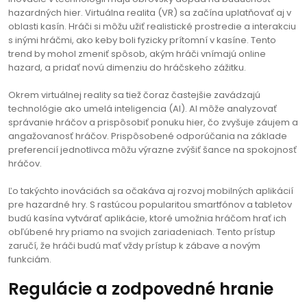
hazardných hier. Virtuálna realita (VR) sa začína uplatňovať aj v
oblasti kasín. Hráči si môžu užiť realistické prostredie a interakciu
s inými hráčmi, ako keby boli fyzicky prítomní v kasíne. Tento
trend by mohol zmeniť spôsob, akým hráči vnímajú online
hazard, a pridať novú dimenziu do hráčskeho zážitku.
Okrem virtuálnej reality sa tiež čoraz častejšie zavádzajú
technológie ako umelá inteligencia (AI). AI môže analyzovať
správanie hráčov a prispôsobiť ponuku hier, čo zvyšuje záujem a
angažovanosť hráčov. Prispôsobené odporúčania na základe
preferencií jednotlivca môžu výrazne zvýšiť šance na spokojnosť
hráčov.
Ľo takýchto inováciách sa očakáva aj rozvoj mobilných aplikácií
pre hazardné hry. S rastúcou popularitou smartfónov a tabletov
budú kasína vytvárať aplikácie, ktoré umožnia hráčom hrať ich
obľúbené hry priamo na svojich zariadeniach. Tento prístup
zaručí, že hráči budú mať vždy prístup k zábave a novým
funkciám.
Regulácie a zodpovedné hranie