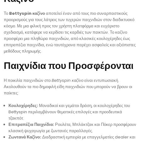
Το
Bettyspin καζίνο
αποτελεί έναν από τους πιο συναρπαστικούς
προορισμούς για τους λάτρεις των τυχερών παιχνιδιών στον διαδικτυακό
κόσμο. Με μια φιλική προς τον χρήστη πλατφόρμα και ευχάριστο
σχεδιασμό, κατάφερε να κερδίσει τις καρδιές των παικτών. Το καζίνο
προσφέρει μια πληθώρα παιχνιδιών, από κλασικές κουλοχέρηδες έως
επιτραπέζια παιχνίδια, ενώ ταυτόχρονα παρέχει ασφαλείς και αξιόπιστες
μεθόδους πληρωμής.
Παιχνίδια που Προσφέρονται
Η ποικιλία παιχνιδιών στο
Bettyspin καζίνο
είναι εντυπωσιακή.
Ακολουθούν τα πιο δημοφιλή είδη παιχνιδιών που μπορούν να βρουν οι
παίκτες:
Κουλοχέρηδες:
Μοναδικοί και γεμάτοι δράση, οι κουλοχέρηδες του
Bettyspin περιλαμβάνουν θεματικές επιλογές και προοδευτικά
τζακπότ.
Επιτραπέζια Παιχνίδια:
Ρουλέτα, Μπλάκτζακ και Πόκερ προσφέρουν
κλασική ψυχαγωγία με ζωντανές παραλλαγές.
Ζωντανά Καζίνο:
Διαδραστική εμπειρία με επαγγελματίες dealer και