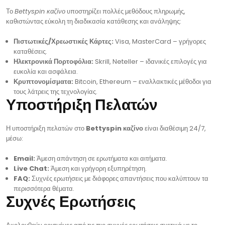
Το
Bettyspin καζίνο
υποστηρίζει πολλές μεθόδους πληρωμής,
καθιστώντας εύκολη τη διαδικασία κατάθεσης και ανάληψης:
Πιστωτικές/Χρεωστικές Κάρτες:
Visa, MasterCard – γρήγορες
καταθέσεις.
Ηλεκτρονικά Πορτοφόλια:
Skrill, Neteller – ιδανικές επιλογές για
ευκολία και ασφάλεια.
Κρυπτονομίσματα:
Bitcoin, Ethereum – εναλλακτικές μέθοδοι για
τους λάτρεις της τεχνολογίας.
Υποστήριξη Πελατών
Η υποστήριξη πελατών στο
Bettyspin καζίνο
είναι διαθέσιμη 24/7,
μέσω:
Email:
Άμεση απάντηση σε ερωτήματα και αιτήματα.
Live Chat:
Άμεση και γρήγορη εξυπηρέτηση.
FAQ:
Συχνές ερωτήσεις με διάφορες απαντήσεις που καλύπτουν τα
περισσότερα θέματα.
Συχνές Ερωτήσεις