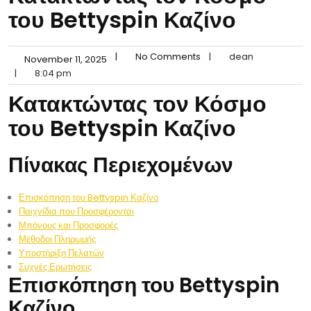
του Bettyspin Καζίνο
|
No Comments
|
dean
November 11, 2025
|
8:04 pm
Κατακτώντας τον Κόσμο
του Bettyspin Καζίνο
Πίνακας Περιεχομένων
Επισκόπηση του Bettyspin Καζίνο
Παιχνίδια που Προσφέρονται
Μπόνους και Προσφορές
Μέθοδοι Πληρωμής
Υποστήριξη Πελατών
Συχνές Ερωτήσεις
Επισκόπηση του Bettyspin
Καζίνο