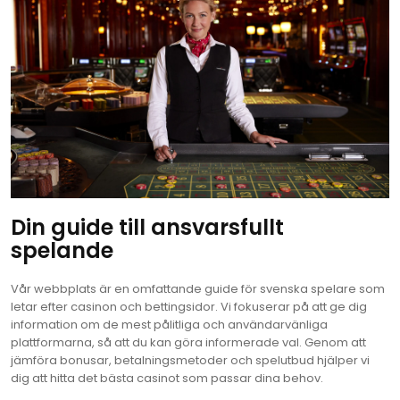
Din guide till ansvarsfullt
spelande
Vår webbplats är en omfattande guide för svenska spelare som
letar efter casinon och bettingsidor. Vi fokuserar på att ge dig
information om de mest pålitliga och användarvänliga
plattformarna, så att du kan göra informerade val. Genom att
jämföra bonusar, betalningsmetoder och spelutbud hjälper vi
dig att hitta det bästa casinot som passar dina behov.