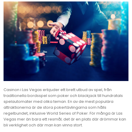
Casinon i Las Vegas erbjuder ett brett utbud av spel, från
traditionella bordsspel som poker och blackjack till hundratals
spelautomater med olika teman. En av de mest populära
attraktionerna är de stora pokertävlingarna som hålls
regelbundet, inklusive World Series of Poker. För många är Las
Vegas mer än bara ett resmål; det är en plats där drömmar kan
bli verklighet och där man kan vinna stort.