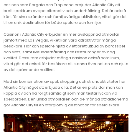
casinon som Borgata och Tropicana erbjuder Atlantic City ett
brett spektrum av spelalternativ och underhållning. Det är också
känt för sina stränder och familjevänliga aktiviteter, vilket gör det
till en unik destination för både spelare och familjer.
Casinon i Atlantic City erbjuder en mer avslappnad atmosfär
jämfört med Las Vegas, vilket kan vara attraktivt för många
besökare. Här kan spelare njuta av ett brett utbud av bordsspel
och slots, samt liveunderhållning och restauranger av hög
kvalitet. Dessutom erbjuder många casinon också hotellrum,
vilket gör det enkelt för besökare att stanna över natten och njuta
av det spännande nattlivet.
Med sin kombination av spel, shopping och strandaktiviteter har
Atlantic City något att erbjuda alla. Det är en plats där man kan
koppla av och ha roligt samtidigt som man testar lyckan vid
spelborden. Den unika atmosfären och de många attraktionerna
gör Atlantic City till en oförglömlig destination för spelälskare.