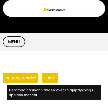
Skip
to
content
MENU
Dr. Jerry Mendez
Public
Berömda casinon världen över En djupdykning i
spelens meccor