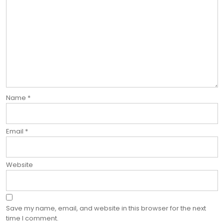
Name
*
Email
*
Website
Save my name, email, and website in this browser for the next
time I comment.