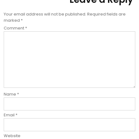
Your email address will not be published.
Required fields are
marked
*
Comment
*
Name
*
Email
*
Website