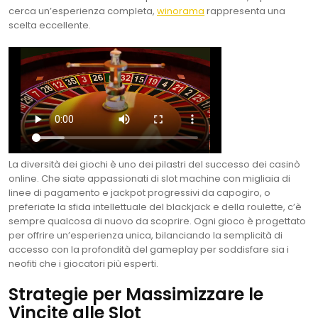
cerca un’esperienza completa,
winorama
rappresenta una
scelta eccellente.
La diversità dei giochi è uno dei pilastri del successo dei casinò
online. Che siate appassionati di slot machine con migliaia di
linee di pagamento e jackpot progressivi da capogiro, o
preferiate la sfida intellettuale del blackjack e della roulette, c’è
sempre qualcosa di nuovo da scoprire. Ogni gioco è progettato
per offrire un’esperienza unica, bilanciando la semplicità di
accesso con la profondità del gameplay per soddisfare sia i
neofiti che i giocatori più esperti.
Strategie per Massimizzare le
Vincite alle Slot