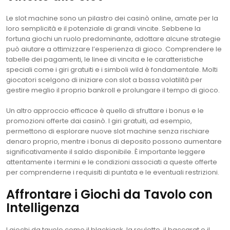
Le slot machine sono un pilastro dei casinò online, amate per la
loro semplicità e il potenziale di grandi vincite. Sebbene la
fortuna giochi un ruolo predominante, adottare alcune strategie
può aiutare a ottimizzare l’esperienza di gioco. Comprendere le
tabelle dei pagamenti, le linee di vincita e le caratteristiche
speciali come i giri gratuiti e i simboli wild è fondamentale. Molti
giocatori scelgono di iniziare con slot a bassa volatilità per
gestire meglio il proprio bankroll e prolungare il tempo di gioco.
Un altro approccio efficace è quello di sfruttare i bonus e le
promozioni offerte dai casinò. I giri gratuiti, ad esempio,
permettono di esplorare nuove slot machine senza rischiare
denaro proprio, mentre i bonus di deposito possono aumentare
significativamente il saldo disponibile. È importante leggere
attentamente i termini e le condizioni associati a queste offerte
per comprenderne i requisiti di puntata e le eventuali restrizioni.
Affrontare i Giochi da Tavolo con
Intelligenza
I giochi da tavolo come il blackjack, la roulette, il baccarat e il