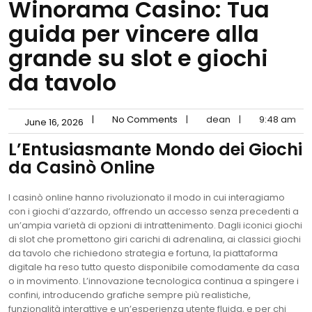
Winorama Casino: Tua
guida per vincere alla
grande su slot e giochi
da tavolo
|
No Comments
|
dean
|
9:48 am
June 16, 2026
L’Entusiasmante Mondo dei Giochi
da Casinò Online
I casinò online hanno rivoluzionato il modo in cui interagiamo
con i giochi d’azzardo, offrendo un accesso senza precedenti a
un’ampia varietà di opzioni di intrattenimento. Dagli iconici giochi
di slot che promettono giri carichi di adrenalina, ai classici giochi
da tavolo che richiedono strategia e fortuna, la piattaforma
digitale ha reso tutto questo disponibile comodamente da casa
o in movimento. L’innovazione tecnologica continua a spingere i
confini, introducendo grafiche sempre più realistiche,
funzionalità interattive e un’esperienza utente fluida, e per chi