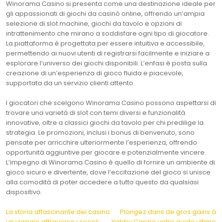
Winorama Casino si presenta come una destinazione ideale per
gli appassionati di giochi da casinò online, offrendo un’ampia
selezione di slot machine, giochi da tavolo e opzioni di
intrattenimento che mirano a soddisfare ogni tipo di giocatore.
La piattaforma è progettata per essere intuitiva e accessibile,
permettendo ai nuovi utenti di registrarsi facilmente e iniziare a
esplorare l’universo dei giochi disponibili. L’enfasi è posta sulla
creazione di un’esperienza di gioco fluida e piacevole,
supportata da un servizio clienti attento.
I giocatori che scelgono Winorama Casino possono aspettarsi di
trovare una varietà di slot con temi diversi e funzionalità
innovative, oltre a classici giochi da tavolo per chi predilige la
strategia. Le promozioni, inclusi i bonus di benvenuto, sono
pensate per arricchire ulteriormente l’esperienza, offrendo
opportunità aggiuntive per giocare e potenzialmente vincere.
L’impegno di Winorama Casino è quello di fornire un ambiente di
gioco sicuro e divertente, dove l’eccitazione del gioco si unisce
alla comodità di poter accedere a tutto questo da qualsiasi
dispositivo.
Post
La storia affascinante dei casino
Plongez dans de gros gains à
un viaggio attraverso i secoli
Yabby Casino votre guide ultime