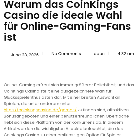
Warum das CoinKings
Casino die ideale Wahl
für Online-Gaming-Fans
ist
|
No Comments
|
dean
|
4:32 am
June 23, 2026
Online-Gaming erfreut sich immer größerer Beliebtheit, und das
CoinKings Casino stellt eine ausgezeichnete Wahl für
Glücksspielenthusiasten dar. Mit einer breiten Auswahl an
Spielen, die unter anderem unter
https://coinkingscasino.de/games/
zu finden sind, attraktiven
Bonusangeboten und einer benutzerfreundlichen Oberfläche
hebt sich diese Plattform von der Konkurrenz ab. In diesem
Artikel werden die wichtigsten Aspekte beleuchtet, die das
CoinKings Casino zu einer erstklassigen Option für Spieler