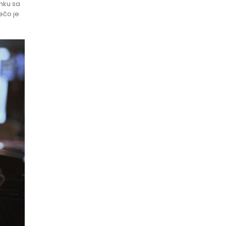
nku sa
ečo je