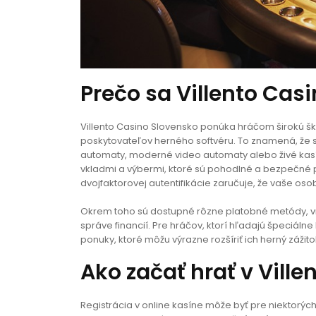
Prečo sa Villento Cas
Villento Casino Slovensko ponúka hráčom širokú š
poskytovateľov herného softvéru. To znamená, že si
automaty, moderné video automaty alebo živé kasín
vkladmi a výbermi, ktoré sú pohodlné a bezpečné 
dvojfaktorovej autentifikácie zaručuje, že vaše os
Okrem toho sú dostupné rôzne platobné metódy, vráta
správe financií. Pre hráčov, ktorí hľadajú špeciál
ponuky, ktoré môžu výrazne rozšíriť ich herný zážito
Ako začať hrať v Ville
Registrácia v online kasíne môže byť pre niektorých 