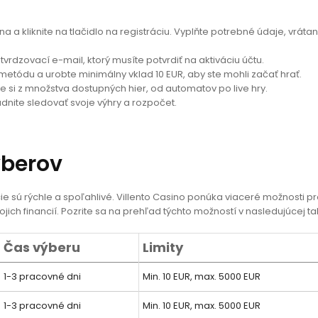
 a kliknite na tlačidlo na registráciu. Vyplňte potrebné údaje, vráta
tvrdzovací e-mail, ktorý musíte potvrdiť na aktiváciu účtu.
etódu a urobte minimálny vklad 10 EUR, aby ste mohli začať hrať.
e si z množstva dostupných hier, od automatov po live hry.
udnite sledovať svoje výhry a rozpočet.
ýberov
cie sú rýchle a spoľahlivé. Villento Casino ponúka viaceré možnosti p
svojich financií. Pozrite sa na prehľad týchto možností v nasledujúcej t
Čas výberu
Limity
1-3 pracovné dni
Min. 10 EUR, max. 5000 EUR
1-3 pracovné dni
Min. 10 EUR, max. 5000 EUR