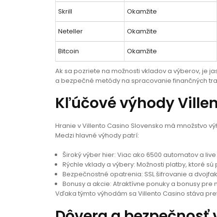
Skrill
Okamžite
Neteller
Okamžite
Bitcoin
Okamžite
Ak sa pozriete na možnosti vkladov a výberov, je j
a bezpečné metódy na spracovanie finančných tra
Kľúčové výhody Ville
Hranie v Villento Casino Slovensko má množstvo vý
Medzi hlavné výhody patrí:
Široký výber hier: Viac ako 6500 automatov a live
Rýchle vklady a výbery: Možnosti platby, ktoré sú
Bezpečnostné opatrenia: SSL šifrovanie a dvojfa
Bonusy a akcie: Atraktívne ponuky a bonusy pre n
Vďaka týmto výhodám sa Villento Casino stáva pref
Dôvera a bezpečnosť 