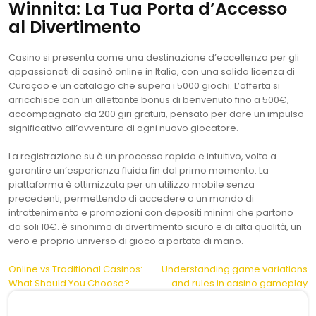
Winnita: La Tua Porta d’Accesso
al Divertimento
Casino si presenta come una destinazione d’eccellenza per gli
appassionati di casinò online in Italia, con una solida licenza di
Curaçao e un catalogo che supera i 5000 giochi. L’offerta si
arricchisce con un allettante bonus di benvenuto fino a 500€,
accompagnato da 200 giri gratuiti, pensato per dare un impulso
significativo all’avventura di ogni nuovo giocatore.
La registrazione su è un processo rapido e intuitivo, volto a
garantire un’esperienza fluida fin dal primo momento. La
piattaforma è ottimizzata per un utilizzo mobile senza
precedenti, permettendo di accedere a un mondo di
intrattenimento e promozioni con depositi minimi che partono
da soli 10€. è sinonimo di divertimento sicuro e di alta qualità, un
vero e proprio universo di gioco a portata di mano.
Post
Online vs Traditional Casinos:
Understanding game variations
What Should You Choose?
and rules in casino gameplay
navigation