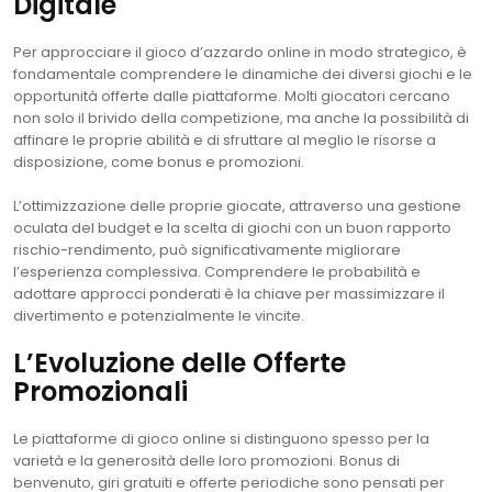
Digitale
Per approcciare il gioco d’azzardo online in modo strategico, è
fondamentale comprendere le dinamiche dei diversi giochi e le
opportunità offerte dalle piattaforme. Molti giocatori cercano
non solo il brivido della competizione, ma anche la possibilità di
affinare le proprie abilità e di sfruttare al meglio le risorse a
disposizione, come bonus e promozioni.
L’ottimizzazione delle proprie giocate, attraverso una gestione
oculata del budget e la scelta di giochi con un buon rapporto
rischio-rendimento, può significativamente migliorare
l’esperienza complessiva. Comprendere le probabilità e
adottare approcci ponderati è la chiave per massimizzare il
divertimento e potenzialmente le vincite.
L’Evoluzione delle Offerte
Promozionali
Le piattaforme di gioco online si distinguono spesso per la
varietà e la generosità delle loro promozioni. Bonus di
benvenuto, giri gratuiti e offerte periodiche sono pensati per