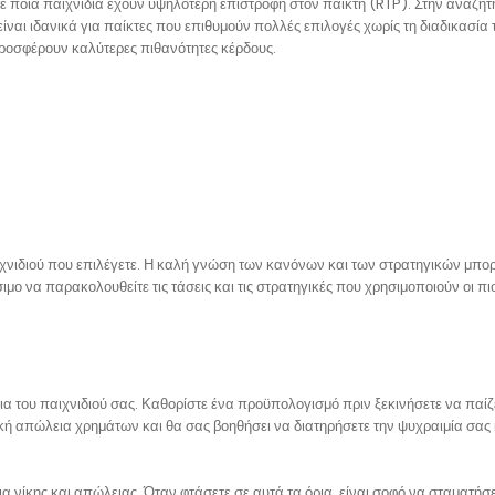
τε ποια παιχνίδια έχουν υψηλότερη επιστροφή στον παίκτη (RTP). Στην αναζήτ
ίναι ιδανικά για παίκτες που επιθυμούν πολλές επιλογές χωρίς τη διαδικασία 
ροσφέρουν καλύτερες πιθανότητες κέρδους.
αιχνιδιού που επιλέγετε. Η καλή γνώση των κανόνων και των στρατηγικών μπορ
μο να παρακολουθείτε τις τάσεις και τις στρατηγικές που χρησιμοποιούν οι πι
κεια του παιχνιδιού σας. Καθορίστε ένα προϋπολογισμό πριν ξεκινήσετε να παίζ
κή απώλεια χρημάτων και θα σας βοηθήσει να διατηρήσετε την ψυχραιμία σας 
α νίκης και απώλειας. Όταν φτάσετε σε αυτά τα όρια, είναι σοφό να σταματήσε