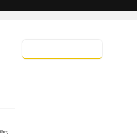
ίδιες