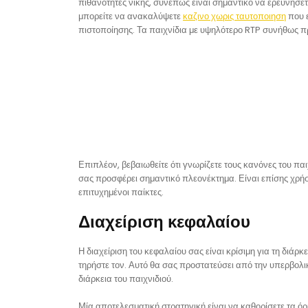
πιθανότητες νίκης, συνεπώς είναι σημαντικό να ερευνήσε
μπορείτε να ανακαλύψετε
καζινο χωρις ταυτοποιηση
που ε
πιστοποίησης. Τα παιχνίδια με υψηλότερο RTP συνήθως π
Επιπλέον, βεβαιωθείτε ότι γνωρίζετε τους κανόνες του π
σας προσφέρει σημαντικό πλεονέκτημα. Είναι επίσης χρήσι
επιτυχημένοι παίκτες.
Διαχείριση κεφαλαίου
Η διαχείριση του κεφαλαίου σας είναι κρίσιμη για τη διάρ
τηρήστε τον. Αυτό θα σας προστατεύσει από την υπερβολι
διάρκεια του παιχνιδιού.
Μία αποτελεσματική στρατηγική είναι να καθορίσετε τα όρι