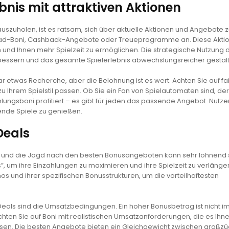
ebnis mit attraktiven Aktionen
szuholen, ist es ratsam, sich über aktuelle Aktionen und Angebote 
load-Boni, Cashback-Angebote oder Treueprogramme an. Diese Akti
n und Ihnen mehr Spielzeit zu ermöglichen. Die strategische Nutzung 
essern und das gesamte Spielerlebnis abwechslungsreicher gestalt
r etwas Recherche, aber die Belohnung ist es wert. Achten Sie auf fa
Ihrem Spielstil passen. Ob Sie ein Fan von Spielautomaten sind, der
zahlungsboni profitiert – es gibt für jeden das passende Angebot. Nutze
ende Spiele zu genießen.
Deals
ten, und die Jagd nach den besten Bonusangeboten kann sehr lohnend 
”, um ihre Einzahlungen zu maximieren und ihre Spielzeit zu verlänger
os und ihrer spezifischen Bonusstrukturen, um die vorteilhaftesten
 Deals sind die Umsatzbedingungen. Ein hoher Bonusbetrag ist nicht 
hten Sie auf Boni mit realistischen Umsatzanforderungen, die es Ihn
ssen. Die besten Angebote bieten ein Gleichgewicht zwischen großz