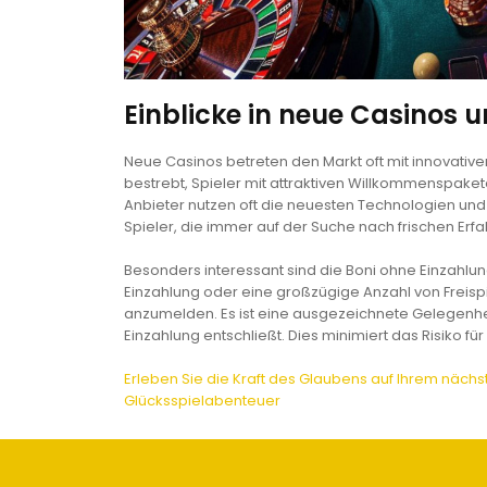
Einblicke in neue Casinos 
Neue Casinos betreten den Markt oft mit innovati
bestrebt, Spieler mit attraktiven Willkommenspake
Anbieter nutzen oft die neuesten Technologien un
Spieler, die immer auf der Suche nach frischen Erfa
Besonders interessant sind die Boni ohne Einzahlung
Einzahlung oder eine großzügige Anzahl von Freis
anzumelden. Es ist eine ausgezeichnete Gelegenhei
Einzahlung entschließt. Dies minimiert das Risiko f
Post
Erleben Sie die Kraft des Glaubens auf Ihrem nächs
Glücksspielabenteuer
navigation