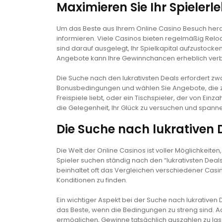
Maximieren Sie Ihr Spielerl
Um das Beste aus Ihrem Online Casino Besuch herau
informieren. Viele Casinos bieten regelmäßig Re
sind darauf ausgelegt, Ihr Spielkapital aufzustocke
Angebote kann Ihre Gewinnchancen erheblich verb
Die Suche nach den lukrativsten Deals erfordert zwa
Bonusbedingungen und wählen Sie Angebote, die zu 
Freispiele liebt, oder ein Tischspieler, der von Ein
die Gelegenheit, Ihr Glück zu versuchen und spann
Die Suche nach lukrativen 
Die Welt der Online Casinos ist voller Möglichkei
Spieler suchen ständig nach den “lukrativsten Deals
beinhaltet oft das Vergleichen verschiedener Casin
Konditionen zu finden.
Ein wichtiger Aspekt bei der Suche nach lukrativen
das Beste, wenn die Bedingungen zu streng sind. Ac
ermöglichen, Gewinne tatsächlich auszahlen zu la