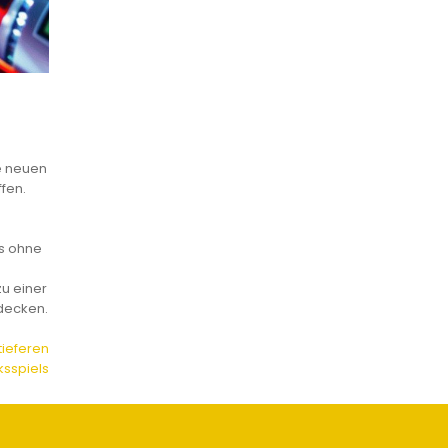
se neuen
fen.
us ohne
u einer
tdecken.
ieferen
sspiels