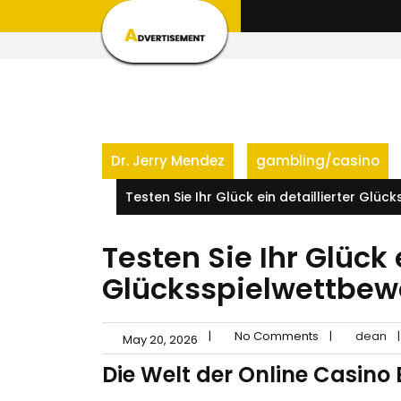
Skip
to
content
Dr. Jerry Mendez
gambling/casino
Testen Sie Ihr Glück ein detaillierter Glü
Testen Sie Ihr Glück 
Glücksspielwettbewe
|
No Comments
|
dean
|
May 20, 2026
Die Welt der Online Casin