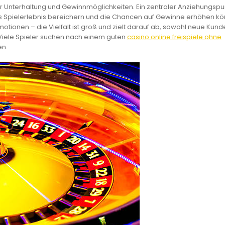
er Unterhaltung und Gewinnmöglichkeiten. Ein zentraler Anziehungspun
das Spielerlebnis bereichern und die Chancen auf Gewinne erhöhen k
ionen – die Vielfalt ist groß und zielt darauf ab, sowohl neue Kund
Viele Spieler suchen nach einem guten
casino online freispiele ohne
en.