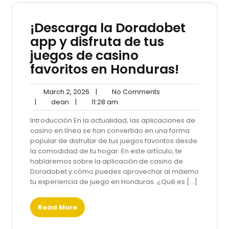
¡Descarga la Doradobet
app y disfruta de tus
juegos de casino
favoritos en Honduras!
March
No
March 2, 2026
|
No Comments
dean
2,
11:28
Comments
|
dean
|
11:28 am
2026
am
Introducción En la actualidad, las aplicaciones de
casino en línea se han convertido en una forma
popular de disfrutar de tus juegos favoritos desde
la comodidad de tu hogar. En este artículo, te
hablaremos sobre la aplicación de casino de
Doradobet y cómo puedes aprovechar al máximo
tu experiencia de juego en Honduras. ¿Qué es […]
Read More