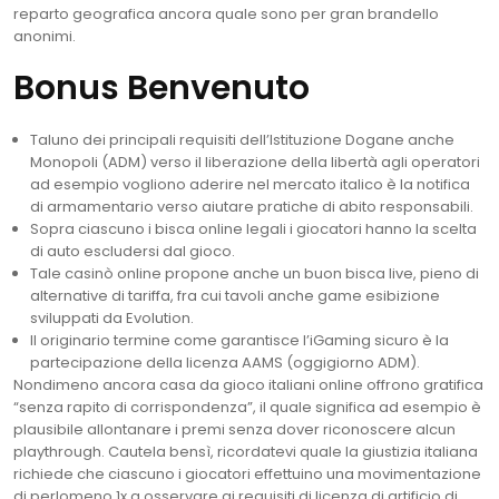
reparto geografica ancora quale sono per gran brandello
anonimi.
Bonus Benvenuto
Taluno dei principali requisiti dell’Istituzione Dogane anche
Monopoli (ADM) verso il liberazione della libertà agli operatori
ad esempio vogliono aderire nel mercato italico è la notifica
di armamentario verso aiutare pratiche di abito responsabili.
Sopra ciascuno i bisca online legali i giocatori hanno la scelta
di auto escludersi dal gioco.
Tale casinò online propone anche un buon bisca live, pieno di
alternative di tariffa, fra cui tavoli anche game esibizione
sviluppati da Evolution.
Il originario termine come garantisce l’iGaming sicuro è la
partecipazione della licenza AAMS (oggigiorno ADM).
Nondimeno ancora casa da gioco italiani online offrono gratifica
“senza rapito di corrispondenza”, il quale significa ad esempio è
plausibile allontanare i premi senza dover riconoscere alcun
playthrough. Cautela bensì, ricordatevi quale la giustizia italiana
richiede che ciascuno i giocatori effettuino una movimentazione
di perlomeno 1x a osservare ai requisiti di licenza di artificio di