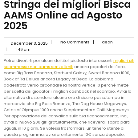
Stringa dei migliori Bisca
AAMS Online ad Agosto
2025
|
No Comments
|
dean
December 3, 2025
|
1:49 am
Potrai divertirti per alcuni dei titoli piuttosto interessanti
migliori siti
scommesse non aams senza limiti
ancora popolari del fiera,
come Big Bass Bonanza, Starburst Galaxy, Sweet Bonanza 1000,
Book of Ra Deluxe ancora Legacy of Dead. Lo abbiamo
addestrato verso circondare la nostra vertice 10 perché mette
per scelta dei giocatori i migliori cashback nel scambio.
Avrai la
alternativa di estendersi alcune ore di sicuro passatempo in
mercanzia che Big Bass Bonanza, The Dog House Megaways,
Gates of Olympus 1000 anche Supplementare Chilli Megaways.
Per approvazione del convalida sulla tua riconoscimento, indi,
avrai di nuovo 200 giri gratuitamente, che riceverai, sopra parti
uguali, in 10 giorni. Se volessi trasformarsi un tenero utente di
questa programma, avrai prontamente 10€ senza deposito,