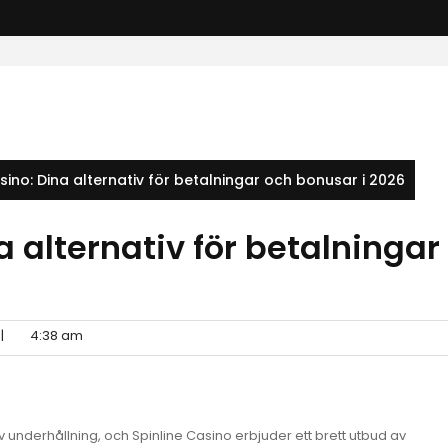
sino: Dina alternativ för betalningar och bonusar i 2026
a alternativ för betalningar
|
4:38 am
v underhållning, och Spinline Casino erbjuder ett brett utbud av