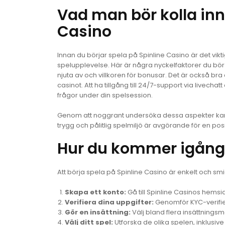
Vad man bör kolla in
Casino
Innan du börjar spela på Spinline Casino är det vi
spelupplevelse. Här är några nyckelfaktorer du bör
njuta av och villkoren för bonusar. Det är också b
casinot. Att ha tillgång till 24/7-support via livech
frågor under din spelsession.
Genom att noggrant undersöka dessa aspekter kan 
trygg och pålitlig spelmiljö är avgörande för en pos
Hur du kommer igång
Att börja spela på Spinline Casino är enkelt och smidi
Skapa ett konto:
Gå till Spinline Casinos hemsid
Verifiera dina uppgifter:
Genomför KYC-verifieri
Gör en insättning:
Välj bland flera insättningsm
Välj ditt spel:
Utforska de olika spelen, inklusive