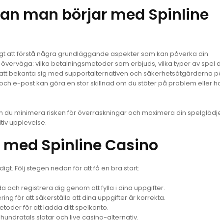
nan man börjar med Spinline
ktigt att förstå några grundläggande aspekter som kan påverka din
 överväga: vilka betalningsmetoder som erbjuds, vilka typer av spel 
ra att bekanta sig med supportalternativen och säkerhetsåtgärderna p
att och e-post kan göra en stor skillnad om du stöter på problem eller h
du minimera risken för överraskningar och maximera din spelglädje
itiv upplevelse.
 med Spinline Casino
gt. Följ stegen nedan för att få en bra start:
a och registrera dig genom att fylla i dina uppgifter.
ng för att säkerställa att dina uppgifter är korrekta.
etoder för att ladda ditt spelkonto.
 hundratals slotar och live casino-alternativ.