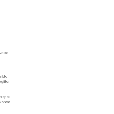
velse.
rikta
gifter
a spel
åtkomst