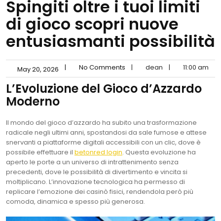
Spingiti oltre i tuoi limiti
di gioco scopri nuove
entusiasmanti possibilità
|
No Comments
|
dean
|
11:00 am
May 20, 2026
L’Evoluzione del Gioco d’Azzardo
Moderno
Il mondo del gioco d’azzardo ha subito una trasformazione
radicale negli ultimi anni, spostandosi da sale fumose e attese
snervanti a piattaforme digitali accessibili con un clic, dove è
possibile effettuare il
betonred login
. Questa evoluzione ha
aperto le porte a un universo di intrattenimento senza
precedenti, dove le possibilità di divertimento e vincita si
moltiplicano. L’innovazione tecnologica ha permesso di
replicare l’emozione dei casinò fisici, rendendola però più
comoda, dinamica e spesso più generosa.