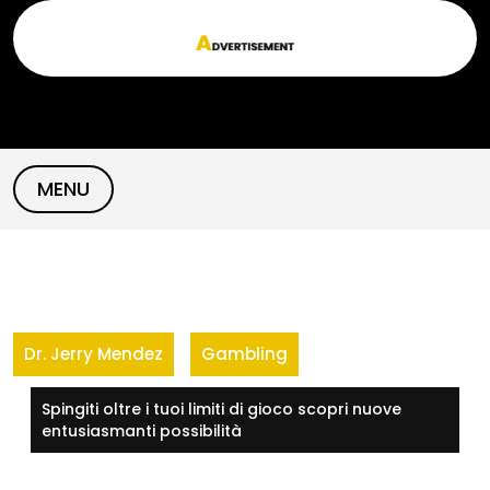
Skip
to
content
MENU
Dr. Jerry Mendez
Gambling
Spingiti oltre i tuoi limiti di gioco scopri nuove
entusiasmanti possibilità