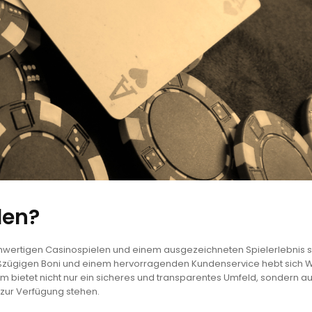
len?
hochwertigen Casinospielen und einem ausgezeichneten Spielerlebnis 
ßzügigen Boni und einem hervorragenden Kundenservice hebt sich 
m bietet nicht nur ein sicheres und transparentes Umfeld, sondern a
 zur Verfügung stehen.