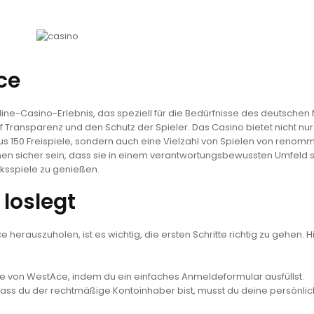
ce
ine-Casino-Erlebnis, das speziell für die Bedürfnisse des deutschen
f Transparenz und den Schutz der Spieler. Das Casino bietet nicht nur
us 150 Freispiele, sondern auch eine Vielzahl von Spielen von renom
nen sicher sein, dass sie in einem verantwortungsbewussten Umfeld s
cksspiele zu genießen.
loslegt
erauszuholen, ist es wichtig, die ersten Schritte richtig zu gehen. Hi
te von WestAce, indem du ein einfaches Anmeldeformular ausfüllst.
ss du der rechtmäßige Kontoinhaber bist, musst du deine persönli