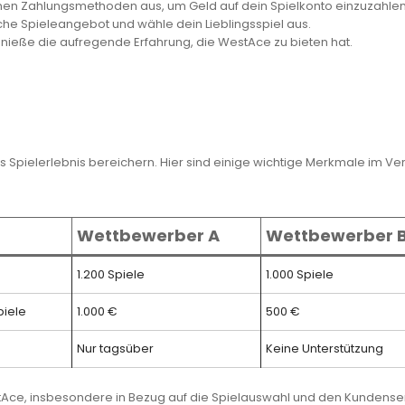
n Zahlungsmethoden aus, um Geld auf dein Spielkonto einzuzahlen
e Spieleangebot und wähle dein Lieblingsspiel aus.
enieße die aufregende Erfahrung, die WestAce zu bieten hat.
s Spielerlebnis bereichern. Hier sind einige wichtige Merkmale im Ve
Wettbewerber A
Wettbewerber 
1.200 Spiele
1.000 Spiele
piele
1.000 €
500 €
Nur tagsüber
Keine Unterstützung
stAce, insbesondere in Bezug auf die Spielauswahl und den Kundense