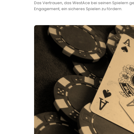
Das Vertrauen, das WestAce bei seinen Spielern ge
Engagement, ein sicheres Spielen zu fördern.