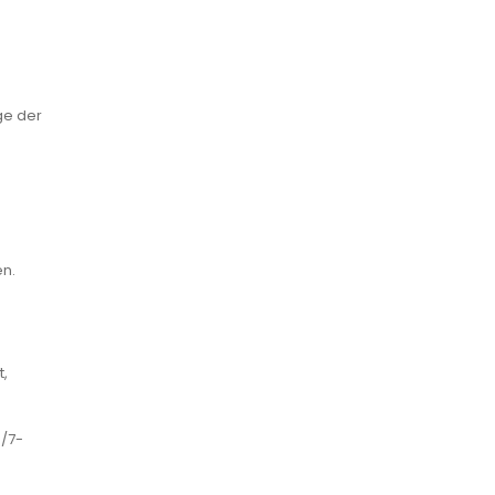
ge der
en.
t,
4/7-