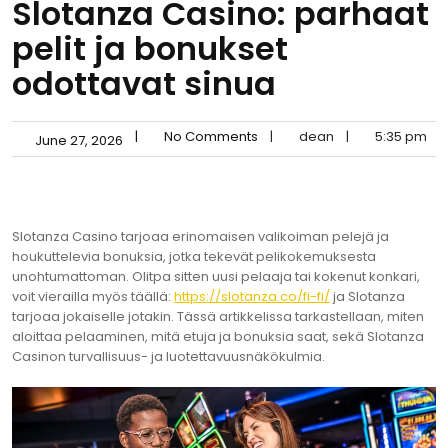
Slotanza Casino: parhaat
pelit ja bonukset
odottavat sinua
|
No Comments
|
dean
|
5:35 pm
June 27, 2026
Slotanza Casino tarjoaa erinomaisen valikoiman pelejä ja
houkuttelevia bonuksia, jotka tekevät pelikokemuksesta
unohtumattoman. Olitpa sitten uusi pelaaja tai kokenut konkari,
voit vierailla myös täällä:
https://slotanza.co/fi-fi/
ja Slotanza
tarjoaa jokaiselle jotakin. Tässä artikkelissa tarkastellaan, miten
aloittaa pelaaminen, mitä etuja ja bonuksia saat, sekä Slotanza
Casinon turvallisuus- ja luotettavuusnäkökulmia.