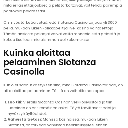
mitä erilaiset tarjoukset ja pelit tarkoittavat, voit tehdä parempia
päätöksiä pelatessasi.
On myös tärkeää tietää, että Slotanza Casino tarjoaa yli 3000
peliä, mukaan lukien kolikkopelit ja live-kasino vaihtoehtoja.
Tämän ansiosta pelaajat voivat valita monenlaisista peleistä ja
kokea itselleen mieluisimman pelikokemuksen.
Kuinka aloittaa
pelaaminen Slotanza
Casinolla
Kun olet saanut käsityksen siitä, mitä Slotanza Casino tarjoaa, on
aika aloittaa pelaaminen. Tässä on vaiheittainen opas:
Luo tili:
Vierailu Slotanza Casinon verkkosivustolla ja tilin
luominen on ensimmäinen askel. Täytä tarvittavat tiedot ja
hyväksy käyttöehdot.
Vahvista tietosi:
Monissa kasinoissa, mukaan lukien
Slotanza, on tärkeää vahvistaa henkilöllisyytesi ennen