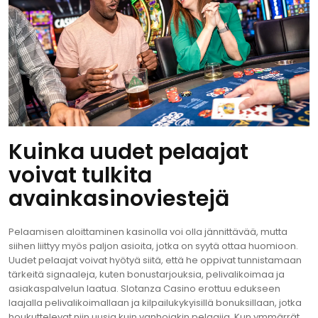
Kuinka uudet pelaajat
voivat tulkita
avainkasinoviestejä
Pelaamisen aloittaminen kasinolla voi olla jännittävää, mutta
siihen liittyy myös paljon asioita, jotka on syytä ottaa huomioon.
Uudet pelaajat voivat hyötyä siitä, että he oppivat tunnistamaan
tärkeitä signaaleja, kuten bonustarjouksia, pelivalikoimaa ja
asiakaspalvelun laatua. Slotanza Casino erottuu edukseen
laajalla pelivalikoimallaan ja kilpailukykyisillä bonuksillaan, jotka
houkuttelevat niin uusia kuin vanhojakin pelaajia. Kun ymmärrät,