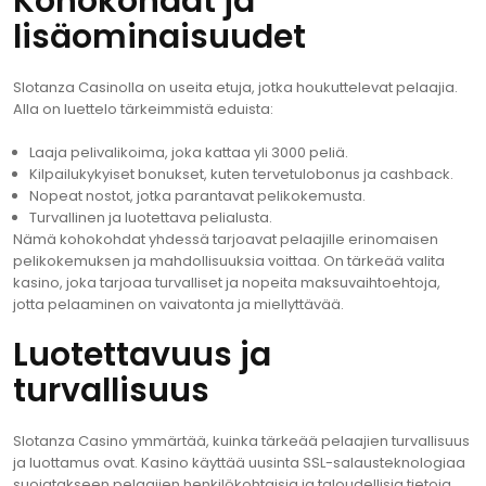
Kohokohdat ja
lisäominaisuudet
Slotanza Casinolla on useita etuja, jotka houkuttelevat pelaajia.
Alla on luettelo tärkeimmistä eduista:
Laaja pelivalikoima, joka kattaa yli 3000 peliä.
Kilpailukykyiset bonukset, kuten tervetulobonus ja cashback.
Nopeat nostot, jotka parantavat pelikokemusta.
Turvallinen ja luotettava pelialusta.
Nämä kohokohdat yhdessä tarjoavat pelaajille erinomaisen
pelikokemuksen ja mahdollisuuksia voittaa. On tärkeää valita
kasino, joka tarjoaa turvalliset ja nopeita maksuvaihtoehtoja,
jotta pelaaminen on vaivatonta ja miellyttävää.
Luotettavuus ja
turvallisuus
Slotanza Casino ymmärtää, kuinka tärkeää pelaajien turvallisuus
ja luottamus ovat. Kasino käyttää uusinta SSL-salausteknologiaa
suojatakseen pelaajien henkilökohtaisia ja taloudellisia tietoja.