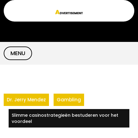
Skip
to
content
MENU
Dr. Jerry Mendez
Gambling
Slimme casinostrategieën bestuderen voor het
voordeel