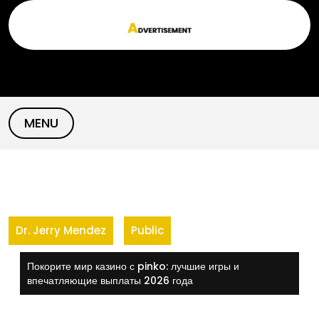
Skip
to
content
MENU
Dr. Jerry Mendez
Public
Покорите мир казино с pinko: лучшие игры и
впечатляющие выплаты 2026 года