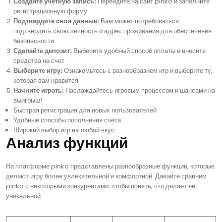
Создайте учетную запись:
Перейдите на сайт pinko и заполните
регистрационную форму.
Подтвердите свои данные:
Вам может потребоваться
подтвердить свою личность и адрес проживания для обеспечения
безопасности.
Сделайте депозит:
Выберите удобный способ оплаты и внесите
средства на счет.
Выберите игру:
Ознакомьтесь с разнообразием игр и выберите ту,
которая вам нравится.
Начните играть:
Наслаждайтесь игровым процессом и шансами на
выигрыш!
Быстрая регистрация для новых пользователей
Удобные способы пополнения счёта
Широкий выбор игр на любой вкус
Анализ функций
На платформе pinko представлены разнообразные функции, которые
делают игру более увлекательной и комфортной. Давайте сравним
pinko с некоторыми конкурентами, чтобы понять, что делает её
уникальной.