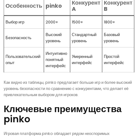
Конкурент
Конкурент
Особенность
pinko
A
B
Выбор игр
2000+
1500+
1800+
Высокий
Стандартный
Базовый
Безопасность
уровень
уровень
уровень
Интуитивно
Пользовательский
Умеренный
Простой
понятный
опыт
интерфейс
интерфейс
интерфейс
Как видно из таблицы, pinko предлагает больше игр и более высокий
уровень безопасности по сравнению с конкурентами, что делает её
привлекательным выбором для игроков.
Ключевые преимущества
pinko
Игровая платформа pinko обладает рядом неоспоримых