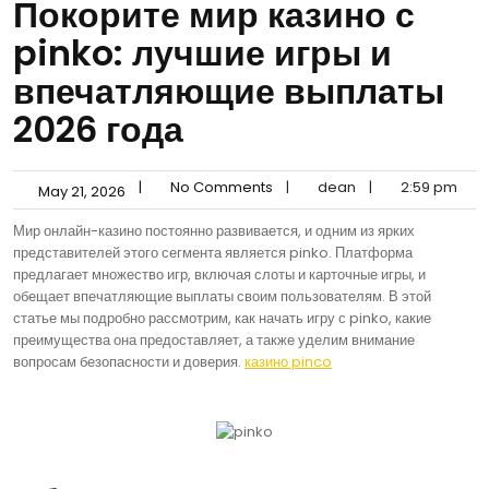
Покорите мир казино с
pinko: лучшие игры и
впечатляющие выплаты
2026 года
|
No Comments
|
dean
|
2:59 pm
May 21, 2026
Мир онлайн-казино постоянно развивается, и одним из ярких
представителей этого сегмента является pinko. Платформа
предлагает множество игр, включая слоты и карточные игры, и
обещает впечатляющие выплаты своим пользователям. В этой
статье мы подробно рассмотрим, как начать игру с pinko, какие
преимущества она предоставляет, а также уделим внимание
вопросам безопасности и доверия.
казино pinco