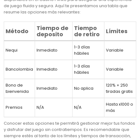
de juego fluida y segura. Aquí te presentamos una tabla que
resume las opciones más relevantes:
Tiempo de
Tiempo
Método
Límites
deposito
de retiro
1-3 días
Nequi
Inmediato
Variable
hábiles
1-3 días
Bancolombia
Inmediato
Variable
hábiles
Bono de
120% + 250
Inmediato
No aplica
bienvenida
tiradas gratis
Hasta x1000 o
Premios
N/A
N/A
más
Conocer estas opciones te permitirá gestionar mejor tus fondos
y disfrutar del juego sin contratiempos. Es recomendable que
siempre estés al tanto de los límites y tiempos de transacción,