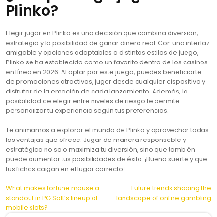
Plinko?
Elegir jugar en Plinko es una decisión que combina diversión,
estrategia y la posibilidad de ganar dinero real. Con una interfaz
amigable y opciones adaptables a distintos estilos de juego,
Plinko se ha establecido como un favorito dentro de los casinos
en línea en 2026. Al optar por este juego, puedes beneficiarte
de promociones atractivas, jugar desde cualquier dispositivo y
disfrutar de la emoción de cada lanzamiento. Además, la
posibilidad de elegir entre niveles de riesgo te permite
personalizar tu experiencia según tus preferencias.
Te animamos a explorar el mundo de Plinko y aprovechar todas
las ventajas que ofrece. Jugar de manera responsable y
estratégica no solo maximiza tu diversión, sino que también
puede aumentar tus posibilidades de éxito. ¡Buena suerte y que
tus fichas caigan en el lugar correcto!
Post
What makes fortune mouse a
Future trends shaping the
standout in PG Soft’s lineup of
landscape of online gambling
navigation
mobile slots?