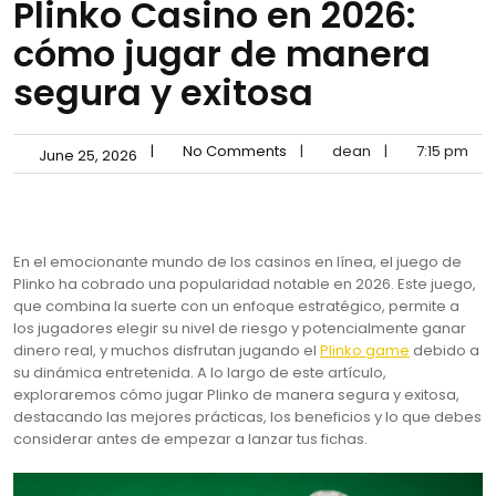
Plinko Casino en 2026:
cómo jugar de manera
segura y exitosa
|
No Comments
|
dean
|
7:15 pm
June 25, 2026
En el emocionante mundo de los casinos en línea, el juego de
Plinko ha cobrado una popularidad notable en 2026. Este juego,
que combina la suerte con un enfoque estratégico, permite a
los jugadores elegir su nivel de riesgo y potencialmente ganar
dinero real, y muchos disfrutan jugando el
Plinko game
debido a
su dinámica entretenida. A lo largo de este artículo,
exploraremos cómo jugar Plinko de manera segura y exitosa,
destacando las mejores prácticas, los beneficios y lo que debes
considerar antes de empezar a lanzar tus fichas.