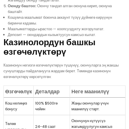
жагымдуу оюнду тандап алат.
Оюнду баштоо:
Оюнчу тандап алган оюнуна кирип, оюнуна
баштайт.
Кошумча маалымат боюнча аккаунт түзүү дүйнөгө кирүүнүн
биринчи кадамы.
Маалыматтарды ырастоо — коопсуздукту жогорулатат.
Депозит — оюндардын кызыктуусун камсыз кылат.
Казинолордун башкы
өзгөчөлүктөрү
Казинонун негизги өзгөчөлүктөрүн түшүнүү, оюнчуларга эң жакшы
сунуштарды пайдаланууга жардам берет. Төмөндө казинонун
өзгөчөлүктөрү көрсөтүлгөн:
Өзгөчөлүк
Деталдар
Неге маанилүү
Кош келиңиз
100% $500гө
Жаңы оюнчулар үчүн
бонусу
чейин
маанилүү старт.
Оюнчунун күтүүсүз
Төлөө
24-48 саат
жагымдуулугун камсыз