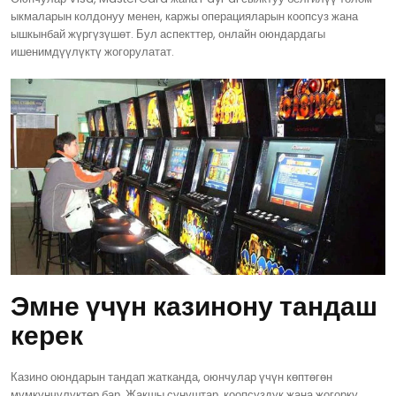
ыкмаларын колдонуу менен, каржы операцияларын коопсуз жана
ышкынбай жүргүзүшөт. Бул аспекттер, онлайн оюндардагы
ишенимдүүлүктү жогорулатат.
Эмне үчүн казинону тандаш
керек
Казино оюндарын тандап жатканда, оюнчулар үчүн көптөгөн
мүмкүнчүлүктөр бар. Жакшы сунуштар, коопсуздук жана жогорку