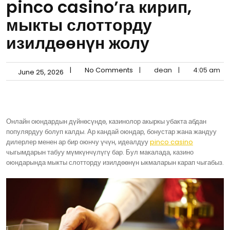
pinco casino’га кирип,
мыкты слотторду
изилдөөнүн жолу
|
No Comments
|
dean
|
4:05 am
June 25, 2026
Онлайн оюндардын дүйнөсүндө, казинолор акыркы убакта абдан
популярдуу болуп калды. Ар кандай оюндар, бонустар жана жандуу
дилерлер менен ар бир оюнчу үчүн, идеалдуу
pinco casino
чыгымдарын табуу мүмкүнчүлүгү бар. Бул макалада, казино
оюндарында мыкты слотторду изилдөөнүн ыкмаларын карап чыгабыз.