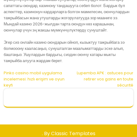
сапаттагы оюндар, казинону тандашууга себеп болот. Бардык бул
аспекттер, казинонун кардарларга болгон мамилесин, оюнчулардын
тажрыйбасын жана утуштарды жогорулатууда зор мааниге ээ.
Мындай казино 2026-жылдан тарта оюндун көз карашынан,
оюнчулар үчүн эң жакшы мүмкүнчүлүктөрдү сунуштайт.
Эгер сиз онлайн казино оюндарын ойноп, кызыктуу тажрыйбага ээ
болмооону кааласаңыз, сунушталган маалыматтарды эске алып,
баштаңыз. Ушулардын бардыгы, сиздин оюнчу катары мыкты
тажрыйба алууга жардам берет.
Post
Pinko casino mobil uygulama
Lupemba APK : astuces pour
incelemesi: hızlı erişim ve oyun
retirer vos gains en toute
navigation
keyfi
sécurité
.
By Classic Templates