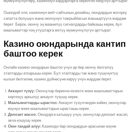
мүмкүнчүлүктөрү, казинонун кардарларга берилген көңүлүн арттырат.
Ошондой эле, казинонун веб-сайтынын дизайны, оюндардын жогорку
сапатта болушун жана оюнчунун тажрыйбасын жакшыртууга жардам
берет. Бирок, оюнчу эң маанилүү сигналдарды байкашы керек, бул
маалыматтар чоң утуштарга жетүү мүмкүнчүлүгүн арттырат.
Казино оюндарында кантип
баштоо керек
Онлайн казино оюндарын баштоо үчүн ар бир оюнчу белгилүү
этаптарды аткарышы керек. Бул этаптарды так жана түшүнүктүү
кылып белгилөө, казино дүйнөсүнө кирүү үчүн жардам берет.
Аккаунт түзүү:
Оюнчулар биринчи кезекте жеке маалыматтарын
киргизүү аркылуу аккаунт түзүшү керек.
Маалыматтарды ырастоо:
Аккаунт түзүлгөндөн кийин, оюнчулар
өзүнүн жеке маалыматтарын ырасташы керек.
Депозит жасоо:
Оюндарга катышуу үчүн, оюнчулар депозит жасап,
акча кошушу керек.
Оюн тандай алуу:
Казинодо бар оюндардын арасынан өзүнө