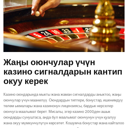
Жаңы оюнчулар үчүн
казино сигналдарын кантип
окуу керек
Казино оюндарында мыкты жана жаман сигналдарды аныктоо, жаңы
оюнчулар үчүн маанилүү. Оюндардын типтери, бонустар, ишенимдүү
төлөм ыкмалары жана казинонун лицензиясы, бардык нерселер
оюнчуга маалымат берет. Мисалы, эгер казино 2000ден ашык
оюндарды сунуштаса, анда бул маалымат оюнчунун үчүн қуалуу
жана окуу мүмкүнчүлүгүн көрсөтөт. Кошумча бонустар жана кайталоо