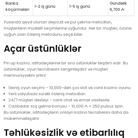
Banka
Gündəlik
1-2 iş günü
1-5 iş günü
köçürmələri
6,700 ₼
Yuxarıda qeyd olunan depozit və pul çəkmə metodları,
müştərilərin müxtəlif seçimlərinə uyğundur. Hər bir müştəri, özünə
uyğun olan ödəniş metodunu seçə bilər.
Açar üstünlüklər
Pin up kazino, istifadəçilərinə bir sıra üstünlüklər təqdim edir. Bu
üstünlüklər, oyun təcrübəsini zənginləşdirir və müştəri
məmnuniyyətini artırır:
Geniş oyun seçimi – 10,000-dən çox slot və canlı kazino oyunu.
Yerli valyutada sürətli ödəniş metodları.
24/7 müştəri dəstəyi – canlı chat və email vasitəsilə.
Cazibədar xoş gəlmə bonusu – 10,000 ₼ + 250 pulsuz spin.
Bu üstünlüklər, istifadəçilərin onlayn kazino təcrübəsini daha da
mükəmməlləşdirir.
Təhlükəsizlik və etibarlılıq