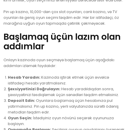
kimi amillər, oyun seçiminizi əhəmiyyətli dərəcədə təsir edə bilər.
Pin up kazino, 10,000-dən çox slot oyunları, canlı kazino, və TV
oyunları ilə geniş oyun seçimi təqdim edir. Hər bir istifadəçi, öz
marağına uyğun oyun tapmaqda çətinlik çəkməyəcək.
Başlamaq üçün lazım olan
addımlar
Onlayn kazinoda oyun seçməyə başlamaq üçün aşağıdakı
addımları izləmək faydalıdır:
Hesab Yaradın:
Kazinoda iştirak etmək üçün əvvəlcə
istifadəçi hesabı yaratmalısınız.
Şəxsiyyətinizi Doğrulayın:
Hesab yaradıldıqdan sonra,
şəxsiyyətinizi təsdiqləmək üçün sənədləri təqdim etməlisiniz.
Depozit Edin:
Oyunlara başlamaq üçün hesabınıza pul
yatırmalısınız. Pin up kazino, yerli valyutanızda sürətli ödəniş
metodları təqdim edir.
Oyun Seçin:
İstədiyiniz oyun növünü seçərək oyununuza
başlayın.
Oynamağa Başlayın:
Seçilmiş oyunun qaydalarını öyrənərək