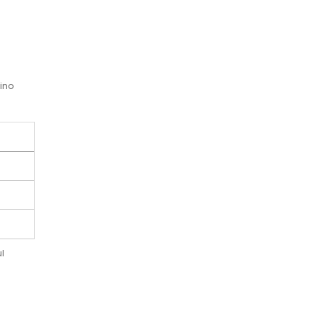
zino
l