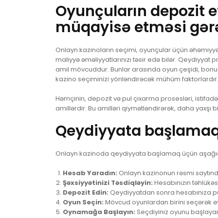
Oyunçuların depozit e
müqayisə etməsi gər
Onlayn kazinoların seçimi, oyunçular üçün əhəmiyyətli 
maliyyə əməliyyatlarınızı təsir edə bilər. Qeydiyya
amil mövcuddur. Bunlar arasında oyun çeşidi, bonuslar
kazino seçiminizi yönləndirəcək mühüm faktorlardır
Həmçinin, depozit və pul çıxarma prosesləri, istifad
amillərdir. Bu amilləri qiymətləndirərək, daha yaxşı b
Qeydiyyata başlamaq
Onlayn kazinoda qeydiyyata başlamaq üçün aşağıda
Hesab Yaradın:
Onlayn kazinonun rəsmi saytınd
Şəxsiyyətinizi Təsdiqləyin:
Hesabınızın təhlükəsi
Depozit Edin:
Qeydiyyatdan sonra hesabınıza pul
Oyun Seçin:
Mövcud oyunlardan birini seçərək əy
Oynamağa Başlayın:
Seçdiyiniz oyunu başlayar