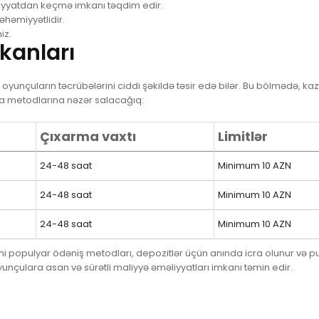
iyyatdan keçmə imkanı təqdim edir.
əhəmiyyətlidir.
iz.
kanları
oyunçuların təcrübələrini ciddi şəkildə təsir edə bilər. Bu bölmədə, ka
a metodlarına nəzər salacağıq:
Çıxarma vaxtı
Limitlər
24-48 saat
Minimum 10 AZN
24-48 saat
Minimum 10 AZN
24-48 saat
Minimum 10 AZN
i populyar ödəniş metodları, depozitlər üçün anında icra olunur və pu
nçulara asan və sürətli maliyyə əməliyyatları imkanı təmin edir.