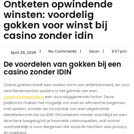
Ontketen opwindende
winsten: voordelig
gokken voor winst bij
casino zonder idin
|
No Comments
|
dean
|
9:57 pm
April 29, 2026
De voordelen van gokken bij een
casino zonder IDIN
Online gokken biedt een unieke vorm van entertainment, en voor
veel Nederlandse spelers is het gemak van een
casinoszonderidin.nl
een doorslaggevende factor. Deze
platforms maken het mogelijk om snel en efficiënt te beginnen
met spelen, zonder de noodzaak van een uitgebreide
identiteitscontrole via iDIN. Dit betekent minder wachttijd en een
directere toegang tot je favoriete casinospellen, wat vooral
aantrekkelijk is voor diegenen die waarde hechten aan privacy
en snelheid.