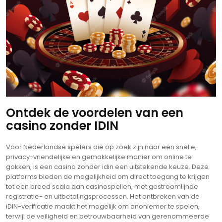
Ontdek de voordelen van een
casino zonder IDIN
Voor Nederlandse spelers die op zoek zijn naar een snelle,
privacy-vriendelijke en gemakkelijke manier om online te
gokken, is een casino zonder idin een uitstekende keuze. Deze
platforms bieden de mogelijkheid om direct toegang te krijgen
tot een breed scala aan casinospellen, met gestroomlijnde
registratie- en uitbetalingsprocessen. Het ontbreken van de
iDIN-verificatie maakt het mogelijk om anoniemer te spelen,
terwijl de veiligheid en betrouwbaarheid van gerenommeerde