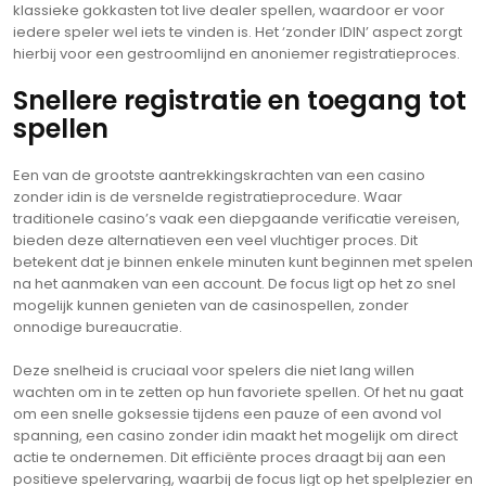
klassieke gokkasten tot live dealer spellen, waardoor er voor
iedere speler wel iets te vinden is. Het ‘zonder IDIN’ aspect zorgt
hierbij voor een gestroomlijnd en anoniemer registratieproces.
Snellere registratie en toegang tot
spellen
Een van de grootste aantrekkingskrachten van een casino
zonder idin is de versnelde registratieprocedure. Waar
traditionele casino’s vaak een diepgaande verificatie vereisen,
bieden deze alternatieven een veel vluchtiger proces. Dit
betekent dat je binnen enkele minuten kunt beginnen met spelen
na het aanmaken van een account. De focus ligt op het zo snel
mogelijk kunnen genieten van de casinospellen, zonder
onnodige bureaucratie.
Deze snelheid is cruciaal voor spelers die niet lang willen
wachten om in te zetten op hun favoriete spellen. Of het nu gaat
om een snelle goksessie tijdens een pauze of een avond vol
spanning, een casino zonder idin maakt het mogelijk om direct
actie te ondernemen. Dit efficiënte proces draagt bij aan een
positieve spelervaring, waarbij de focus ligt op het spelplezier en