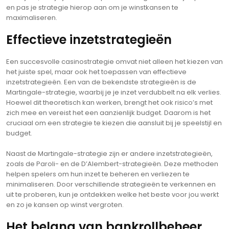
en pas je strategie hierop aan om je winstkansen te
maximaliseren.
Effectieve inzetstrategieën
Een succesvolle casinostrategie omvat niet alleen het kiezen van
het juiste spel, maar ook het toepassen van effectieve
inzetstrategieën. Een van de bekendste strategieën is de
Martingale-strategie, waarbij je je inzet verdubbelt na elk verlies.
Hoewel dit theoretisch kan werken, brengt het ook risico’s met
zich mee en vereist het een aanzienlijk budget. Daarom is het
cruciaal om een strategie te kiezen die aansluit bij je speelstijl en
budget.
Naast de Martingale-strategie zijn er andere inzetstrategieën,
zoals de Paroli- en de D’Alembert-strategieën. Deze methoden
helpen spelers om hun inzet te beheren en verliezen te
minimaliseren. Door verschillende strategieën te verkennen en
uit te proberen, kun je ontdekken welke het beste voor jou werkt
en zo je kansen op winst vergroten.
Het belang van bankrollbeheer