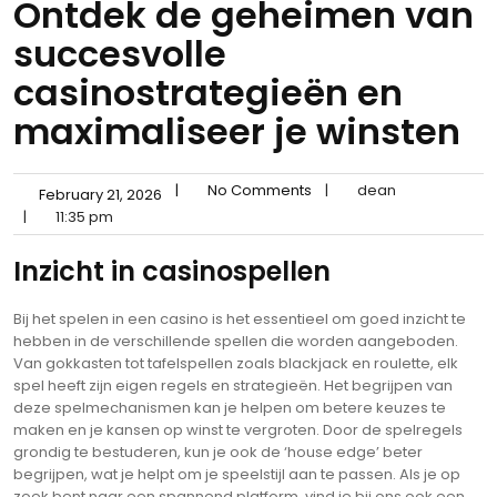
Ontdek de geheimen van
succesvolle
casinostrategieën en
maximaliseer je winsten
|
No Comments
|
dean
February 21, 2026
|
11:35 pm
Inzicht in casinospellen
Bij het spelen in een casino is het essentieel om goed inzicht te
hebben in de verschillende spellen die worden aangeboden.
Van gokkasten tot tafelspellen zoals blackjack en roulette, elk
spel heeft zijn eigen regels en strategieën. Het begrijpen van
deze spelmechanismen kan je helpen om betere keuzes te
maken en je kansen op winst te vergroten. Door de spelregels
grondig te bestuderen, kun je ook de ‘house edge’ beter
begrijpen, wat je helpt om je speelstijl aan te passen. Als je op
zoek bent naar een spannend platform, vind je bij ons ook een