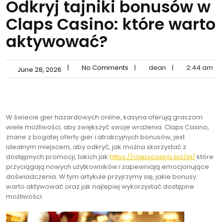
Odkryj tajniki bonusów w
Claps Casino: które warto
aktywować?
|
No Comments
|
dean
|
2:44 am
June 28, 2026
W świecie gier hazardowych online, kasyna oferują graczom
wiele możliwości, aby zwiększyć swoje wrażenia. Claps Casino,
znane z bogatej oferty gier i atrakcyjnych bonusów, jest
idealnym miejscem, aby odkryć, jak można skorzystać z
dostępnych promocji, takich jak
https://clapscasino.biz/pl/
które
przyciągają nowych użytkowników i zapewniają emocjonujące
doświadczenia. W tym artykule przyjrzymy się, jakie bonusy
warto aktywować oraz jak najlepiej wykorzystać dostępne
możliwości.