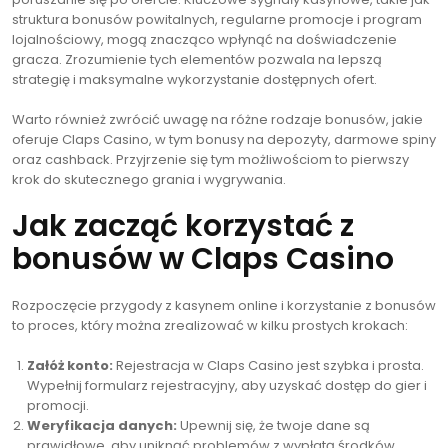
struktura bonusów powitalnych, regularne promocje i program
lojalnościowy, mogą znacząco wpłynąć na doświadczenie
gracza. Zrozumienie tych elementów pozwala na lepszą
strategię i maksymalne wykorzystanie dostępnych ofert.
Warto również zwrócić uwagę na różne rodzaje bonusów, jakie
oferuje Claps Casino, w tym bonusy na depozyty, darmowe spiny
oraz cashback. Przyjrzenie się tym możliwościom to pierwszy
krok do skutecznego grania i wygrywania.
Jak zacząć korzystać z
bonusów w Claps Casino
Rozpoczęcie przygody z kasynem online i korzystanie z bonusów
to proces, który można zrealizować w kilku prostych krokach:
Załóż konto:
Rejestracja w Claps Casino jest szybka i prosta.
Wypełnij formularz rejestracyjny, aby uzyskać dostęp do gier i
promocji.
Weryfikacja danych:
Upewnij się, że twoje dane są
prawidłowe, aby uniknąć problemów z wypłatą środków.