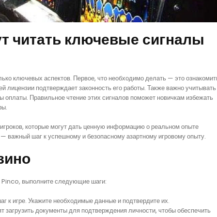
ут читать ключевые сигналы
ько ключевых аспектов. Первое, что необходимо делать — это ознакомит
ей лицензии подтверждает законность его работы. Также важно учитывать
ды оплаты. Правильное чтение этих сигналов поможет новичкам избежать
ры.
х игроков, которые могут дать ценную информацию о реальном опыте
 — важный шаг к успешному и безопасному азартному игровому опыту.
азино
о Pinco, выполните следующие шаги:
аг к игре. Укажите необходимые данные и подтвердите их.
т загрузить документы для подтверждения личности, чтобы обеспечить