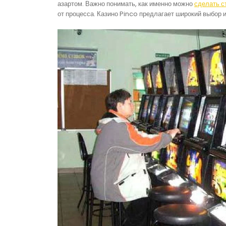
азартом. Важно понимать, как именно можно
сделать с
от процесса. Казино Pinco предлагает широкий выбор 