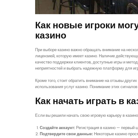
Как новые игроки мог
казино
При выборе казино важно обращать внимание на нескол
лицензией, которую имеет казино. Наличие действующ
качество поддержки клиентов, доступные игры и мето
неприятностей и выбрать надежную платформу для иг
Кроме того, стоит обратить внимание на отзывы други
использования услуг казино. Понимание этих сигналов
Как начать играть в к
Если вы решили начать свою игровую карьеру в казин
Создайте аккаунт:
Регистрация в казино — первый ш
Подтвердите свои данные:
Некоторые казино прося