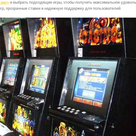
тавку
и выбрать подходящие игры, чтобы получить максимальное удовол
игр, прозрачные ставки и надежную поддержку для пользователей.