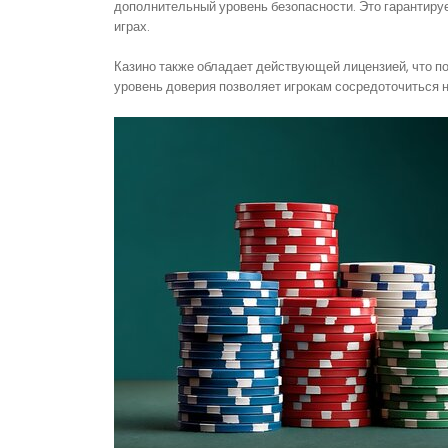
дополнительный уровень безопасности. Это гарантируе
играх.
Казино также обладает действующей лицензией, что по
уровень доверия позволяет игрокам сосредоточиться на