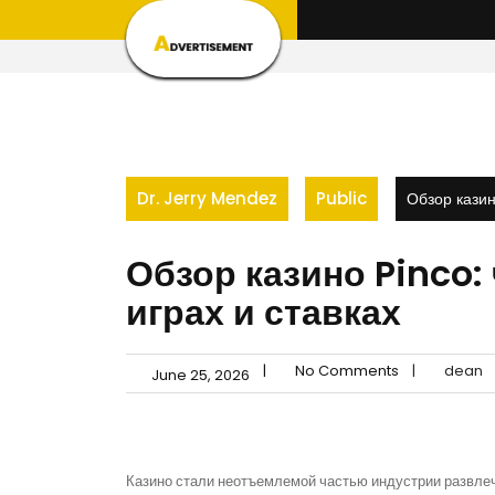
Skip
to
content
Dr. Jerry Mendez
Public
Обзор казин
Обзор казино Pinco:
играх и ставках
|
No Comments
|
dean
June 25, 2026
Казино стали неотъемлемой частью индустрии развлеч