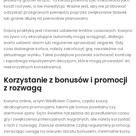
jesteśmy gotowi stracić. Ta kwota powinna być traktowana jako
koszt rozrywki, a nie inwestycja. Ważne jest, aby nie próbować
odzyskać przegranych pieniędzy poprzez zwiększanie stawek
lub granie dłużej niż pierwotnie planowano.
Dobrą praktyką jest również ustalenie limitów czasowych. Kasyno
na żywo czy ekscytujące automaty mogą wciągnąć, dlatego
warto ustawić alarm lub regularnie sprawdzać zegarek. Gdy
czas dobiegnie końca, należy zakończyć grę, niezależnie od
aktualnego wyniku. Takie podejście pozwala zachować kontrolę
i zapobiega impulsywnym decyzjom, które mogą prowadzić do
niekorzystnych konsekwencji.
Korzystanie z bonusów i promocji
z rozwagą
Kasyna online, w tym WildRobin Casino, często kuszą
atrakcyjnymi promocjami, takimi jak bonus powitalny czy
darmowe spiny. Są to świetne narzędzia do przedłużenia czasu
gry i zwiększenia potencjalnych wygranych, ale należy korzystać
z nich z rozwagą. Zawsze dokładnie czytaj regulaminy promocji,
zwracając uwagę na warunki obrotu bonusem, minimalne kursy