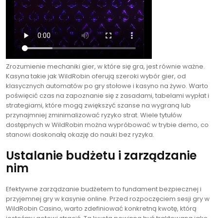
Zrozumienie mechaniki gier, w które się gra, jest równie ważne.
Kasyna takie jak WildRobin oferują szeroki wybór gier, od
klasycznych automatów po gry stołowe i kasyno na żywo. Warto
poświęcić czas na zapoznanie się z zasadami, tabelami wypłat i
strategiami, które mogą zwiększyć szanse na wygraną lub
przynajmniej zminimalizować ryzyko strat. Wiele tytułów
dostępnych w WildRobin można wypróbować w trybie demo, co
stanowi doskonałą okazję do nauki bez ryzyka.
Ustalanie budżetu i zarządzanie
nim
Efektywne zarządzanie budżetem to fundament bezpiecznej i
przyjemnej gry w kasynie online. Przed rozpoczęciem sesji gry w
WildRobin Casino, warto zdefiniować konkretną kwotę, którą