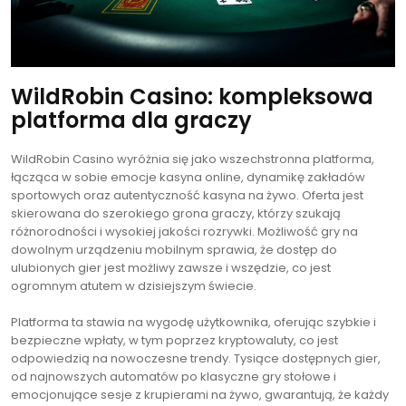
WildRobin Casino: kompleksowa
platforma dla graczy
WildRobin Casino wyróżnia się jako wszechstronna platforma,
łącząca w sobie emocje kasyna online, dynamikę zakładów
sportowych oraz autentyczność kasyna na żywo. Oferta jest
skierowana do szerokiego grona graczy, którzy szukają
różnorodności i wysokiej jakości rozrywki. Możliwość gry na
dowolnym urządzeniu mobilnym sprawia, że dostęp do
ulubionych gier jest możliwy zawsze i wszędzie, co jest
ogromnym atutem w dzisiejszym świecie.
Platforma ta stawia na wygodę użytkownika, oferując szybkie i
bezpieczne wpłaty, w tym poprzez kryptowaluty, co jest
odpowiedzią na nowoczesne trendy. Tysiące dostępnych gier,
od najnowszych automatów po klasyczne gry stołowe i
emocjonujące sesje z krupierami na żywo, gwarantują, że każdy