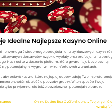
e Idealne Najlepsze Kasyno Online
nline wymaga świadomego podejścia i analizy kluczowych czynnikó
ertyfikowanych dostawców, szybkie wypłaty oraz profesjonalna obsłu
gę. Nasz cel to wskazanie platform, które gwarantują bezpieczną i
ć się potencjalnymi wygranymi w komfortowych warunkach.
, aby odkryć kasyna, które najlepiej odpowiadają Twoim preferencj
transparentność i dbałość o potrzeby graczy. W ten sposób Twoje
e tylko przyjemne, ale także bezpieczne i potencjalnie bardzo
istance
Online Kasino Bez Ověření Identity Tvoje rychlá 
vzrušujíc