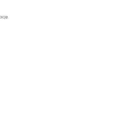
ację.