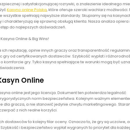
piecznej i satysfakcjonującej rozrywki, a znalezienie idealnego mi
ażyć
Kasyno online Polska
, które oferuje szeroki wachlarz możliwości.
nie wszystkie spełniają najwyższe standardy. Skupiamy się na kasynach
 i charakteryzują się sprawną obsługą klienta. Nasza analiza opiera 
ostęp do najlepszych doświadczeń.
 ich reputację, opinie innych graczy oraz transparentność regulami
ując gry od certyfikowanych dostawców. Szybkość wypłat i różnorodno
ą o komforcie gry. Tylko kasyna spełniające te warunki mogą być uzn
oświadczenia.
Kasyn Online
na online jest jego licencja. Dokument ten potwierdza legalność
nie rygorystycznych norm bezpieczeństwa. Kolejnym ważnym element
e dla gracza, a nie stanowić jedynie chwytu marketingowego. Stara
zerpać z nich realne korzyści.
dostawców to kolejny filar oceny. Oznacza to, że gry są uczciwe, a
 Szybkość i bezpieczeństwo wypłat wygranych to priorytet dla każd