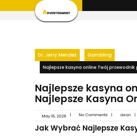
Skip
to
content
Dr. Jerry Mendez
Gambling
Najlepsze kasyna online Twój przewodnik 
Najlepsze kasyna on
Najlepsze Kasyna On
|
No Comments
|
dean
|
May 16, 2026
Jak Wybrać Najlepsze Kasy