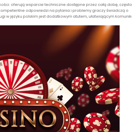
akości. oferują wsparcie techniczne dostępne przez całą dobę, często
 i kompetentne odpowiedzi na pytania i problemy graczy świadczą o
ugi w języku polskim jest dodatkowym atutem, ułatwiającym komunik