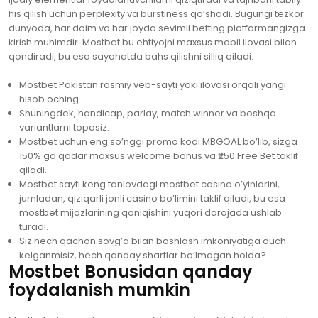
his qilish uchun perplexity va burstiness qo’shadi. Bugungi tezkor
dunyoda, har doim va har joyda sevimli betting platformangizga
kirish muhimdir. Mostbet bu ehtiyojni maxsus mobil ilovasi bilan
qondiradi, bu esa sayohatda bahs qilishni silliq qiladi.
Mostbet Pakistan rasmiy veb-sayti yoki ilovasi orqali yangi
hisob oching.
Shuningdek, handicap, parlay, match winner va boshqa
variantlarni topasiz.
Mostbet uchun eng so’nggi promo kodi MBGOAL bo’lib, sizga
150% ga qadar maxsus welcome bonus va ₹250 Free Bet taklif
qiladi.
Mostbet sayti keng tanlovdagi mostbet casino o’yinlarini,
jumladan, qiziqarli jonli casino bo’limini taklif qiladi, bu esa
mostbet mijozlarining qoniqishini yuqori darajada ushlab
turadi.
Siz hech qachon sovg’a bilan boshlash imkoniyatiga duch
kelganmisiz, hech qanday shartlar bo’lmagan holda?
Mostbet Bonusidan qanday
foydalanish mumkin