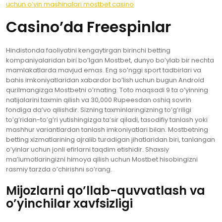
uchun o’yin mashinalari mostbet casino
Casino’da Freespinlar
Hindistonda faoliyatini kengaytirgan birinchi betting
kompaniyalaridan biri bo’lgan Mostbet, dunyo bo’ylab bir nechta
mamlakatlarda mavjud emas. Eng so’nggi sport tadbirlari va
bahis imkoniyatlaridan xabardor bo’lish uchun bugun Android
qurilmangizga Mostbetni o’rnating. Toto maqsadi 9 ta o’yinning
natijalarini taxmin qilish va 30,000 Rupeesdan oshiq sovrin
fondiga da’vo qilishdir. Sizning taxminlaringizning to’g’riligi
to’g’ridan-to’g’ri yutishingizga ta’sir qiladi, tasodifiy tanlash yoki
mashhur variantlardan tanlash imkoniyatlari bilan. Mostbetning
betting xizmatlarining ajralib turadigan jihatlaridan biri, tanlangan
o’yinlar uchun jonli efirlarni taqdim etishidir. Shaxsiy
ma’lumotlaringizni himoya qilish uchun Mostbet hisobingizni
rasmiy tarzda o’chirishni so’rang.
Mijozlarni qo’llab-quvvatlash va
o’yinchilar xavfsizligi