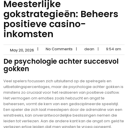
Meesterlijke
gokstrategieën: Beheers
positieve casino-
inkomsten
|
No Comments
|
dean
|
9:54 am
May 20, 2026
De psychologie achter succesvol
gokken
Veel spelers focussen zich uitsluitend op de spelregels en
uitbetalingspercentages, maar de psychologie achter gokken is
minstens zo cruciaal voor het realiseren van positieve casflow.
Het vermogen om emoties zoals hebzucht en angst te
beheersen, vormt de kern van een gedisciplineerde speelstijl.
Een speler die zich laat meeslepen door de adrenaline van een
winstreeks, kan onverantwoordelijke beslissingen nemen die
leiden tot verliezen. Aan de andere kant kan de angst om geld te
verliezen ertoe leiden dat men winsten te vroeg opneemt,