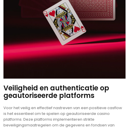
Veiligheid en authenticatie op
geautoriseerde platforms
Voor het veilig en effectief nastreven van een positieve casflow
is het essentieel om te spelen op geautoriseerde casino
platforms. Deze platforms implementeren strikte
beveiligingsmaatregelen om de gegevens en fondsen van