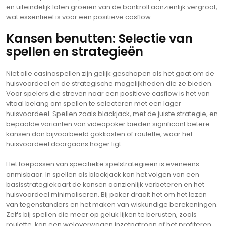
en uiteindelijk laten groeien van de bankroll aanzienlijk vergroot,
wat essentieel is voor een positieve casflow.
Kansen benutten: Selectie van
spellen en strategieën
Niet alle casinospellen zijn gelijk geschapen als het gaat om de
huisvoordeel en de strategische mogelijkheden die ze bieden.
Voor spelers die streven naar een positieve casflow is het van
vitaal belang om spellen te selecteren met een lager
huisvoordeel. Spellen zoals blackjack, met de juiste strategie, en
bepaalde varianten van videopoker bieden significant betere
kansen dan bijvoorbeeld gokkasten of roulette, waar het
huisvoordeel doorgaans hoger ligt.
Het toepassen van specifieke spelstrategieën is eveneens
onmisbaar. In spellen als blackjack kan het volgen van een
basisstrategiekaart de kansen aanzienlijk verbeteren en het
huisvoordeel minimaliseren. Bij poker draait het om het lezen
van tegenstanders en het maken van wiskundige berekeningen.
Zelfs bij spellen die meer op geluk lijken te berusten, zoals
roulette, kan een weloverwogen inzetpatroon of het profiteren