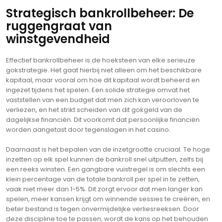
Strategisch bankrollbeheer: De
ruggengraat van
winstgevendheid
Effectief bankrollbeheer is de hoeksteen van elke serieuze
gokstrategie. Het gaat hierbij niet alleen om het beschikbare
kapitaal, maar vooral om hoe dit kapitaal wordt beheerd en
ingezet tijdens het spelen. Een solide strategie omvat het
vaststellen van een budget dat men zich kan veroorloven te
verliezen, en het strikt scheiden van dit gokgeld van de
dagelijkse financiën. Dit voorkomt dat persoonlijke financiën
worden aangetast door tegenslagen in het casino.
Daarnaast is het bepalen van de inzetgrootte cruciaal. Te hoge
inzetten op elk spel kunnen de bankroll snel uitputten, zelfs bij
een reeks winsten. Een gangbare vuistregel is om slechts een
klein percentage van de totale bankroll per spel in te zetten,
vaak niet meer dan 1-5%. Dit zorgt ervoor dat men langer kan
spelen, meer kansen krijgt om winnende sessies te creëren, en
beter bestand is tegen onvermijdelijke verliesreeksen. Door
deze discipline toe te passen, wordt de kans op het behouden