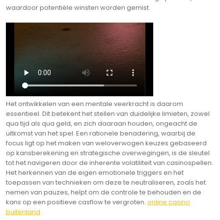
waardoor potentiële winsten worden gemist.
Het ontwikkelen van een mentale veerkracht is daarom
essentieel. Dit betekent het stellen van duidelijke limieten, zowel
qua tijd als qua geld, en zich daaraan houden, ongeacht de
uitkomst van het spel. Een rationele benadering, waarbij de
focus ligt op het maken van weloverwogen keuzes gebaseerd
op kansberekening en strategische overwegingen, is de sleutel
tot het navigeren door de inherente volatiliteit van casinospellen.
Het herkennen van de eigen emotionele triggers en het
toepassen van technieken om deze te neutraliseren, zoals het
nemen van pauzes, helpt om de controle te behouden en de
kans op een positieve casflow te vergroten.
online casino
buitenland