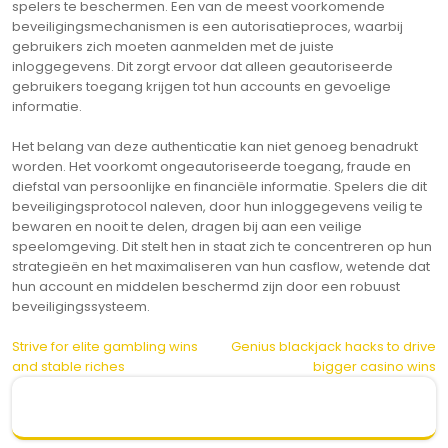
spelers te beschermen. Een van de meest voorkomende
beveiligingsmechanismen is een autorisatieproces, waarbij
gebruikers zich moeten aanmelden met de juiste
inloggegevens. Dit zorgt ervoor dat alleen geautoriseerde
gebruikers toegang krijgen tot hun accounts en gevoelige
informatie.
Het belang van deze authenticatie kan niet genoeg benadrukt
worden. Het voorkomt ongeautoriseerde toegang, fraude en
diefstal van persoonlijke en financiële informatie. Spelers die dit
beveiligingsprotocol naleven, door hun inloggegevens veilig te
bewaren en nooit te delen, dragen bij aan een veilige
speelomgeving. Dit stelt hen in staat zich te concentreren op hun
strategieën en het maximaliseren van hun casflow, wetende dat
hun account en middelen beschermd zijn door een robuust
beveiligingssysteem.
Post
Strive for elite gambling wins
Genius blackjack hacks to drive
and stable riches
bigger casino wins
navigation