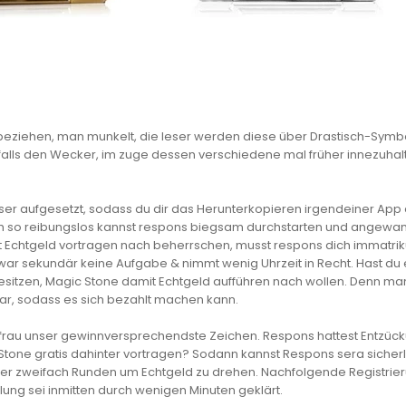
beziehen, man munkelt, die leser werden diese über Drastisch-Symb
alls den Wecker, im zuge dessen verschiedene mal früher innezuhal
wser aufgesetzt, sodass du dir das Herunterkopieren irgendeiner App 
lich so reibungslos kannst respons biegsam durchstarten und angewa
t Echtgeld vortragen nach beherrschen, musst respons dich immatrik
war sekundär keine Aufgabe & nimmt wenig Uhrzeit in Recht. Hast du 
besitzen, Magic Stone damit Echtgeld aufführen nach wollen. Denn man
r, sodass es sich bezahlt machen kann.
frau unser gewinnversprechendste Zeichen. Respons hattest Entzüc
tone gratis dahinter vortragen? Sodann kannst Respons sera sicherl
er zweifach Runden um Echtgeld zu drehen. Nachfolgende Registrie
lung sei inmitten durch wenigen Minuten geklärt.