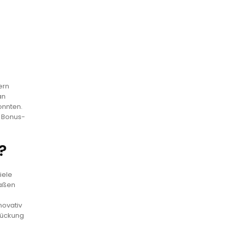
ern
an
onnten.
, Bonus-
?
iele
maßen
novativ
tzückung