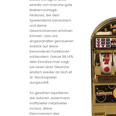
einsatz von manche gute
Maklercourtage-
Features, die dein
Spielerlebnis bereichern
und deine
Gewinnchancen erhöhen
können. Lass uns
angewandten genaueren
Anblick auf diese
besonderen Funktionen
schleudern. Ganze 96,14%
aller Einsätze man sagt,
sie seien über Gewinne
endlich wieder an dich et
al. Glücksspieler
ausgezahlt.
So gesehen liquidieren
die autoren Jedermann
inoffizieller mitarbeiter
voraus, diese
Demoversion des