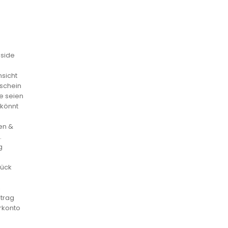
inside
nsicht
sschein
ie seien
 könnt
en &
.
g
tück
,
trag
rkonto