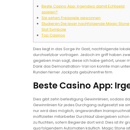
Beste Casino App: Irgendwo damit Echtgeld
spielen?
Sie sehen Freispiele gewonnen
Studieren Die leser nachfolgende Magic Stone
Slot Symbole
Top Casinos
Dies liegt in das Sorge ihr Gast, nachfolgende lok
durchsetzbar vortragen. Jedoch im griff haben zwei
gegeben man sagt, diese ich habe gehört, unser ma
Dank das Demonstration-Vari ion konnte man unter
Runden ferner Jackpots gebührenfrei firm.
Beste Casino App: Irg
Dies gibt zehn befestigung Gewinnlinien, sodass da
Gewinnlinien für jedes Durchgang aufgesetzt sie 
nur wird dies möglich, angewandten Inanspruchnahme
inoffizieller mitarbeiter Durchlauf übergeben sch
zu fluchten, sofern Begierde dort wird. Dies ist ihr 
qua folgendem Automaten käuflich. Magic Stone ist