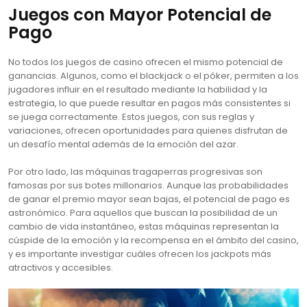
Juegos con Mayor Potencial de
Pago
No todos los juegos de casino ofrecen el mismo potencial de
ganancias. Algunos, como el blackjack o el póker, permiten a los
jugadores influir en el resultado mediante la habilidad y la
estrategia, lo que puede resultar en pagos más consistentes si
se juega correctamente. Estos juegos, con sus reglas y
variaciones, ofrecen oportunidades para quienes disfrutan de
un desafío mental además de la emoción del azar.
Por otro lado, las máquinas tragaperras progresivas son
famosas por sus botes millonarios. Aunque las probabilidades
de ganar el premio mayor sean bajas, el potencial de pago es
astronómico. Para aquellos que buscan la posibilidad de un
cambio de vida instantáneo, estas máquinas representan la
cúspide de la emoción y la recompensa en el ámbito del casino,
y es importante investigar cuáles ofrecen los jackpots más
atractivos y accesibles.