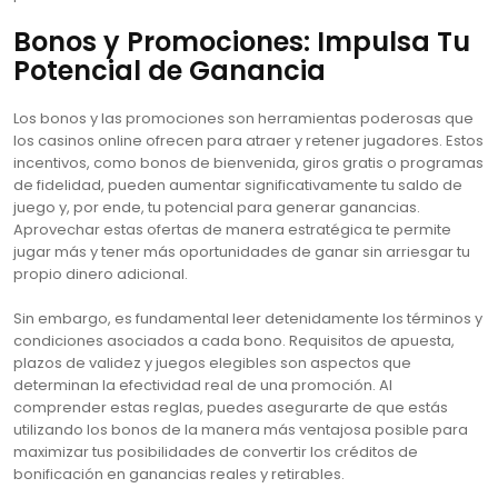
Bonos y Promociones: Impulsa Tu
Potencial de Ganancia
Los bonos y las promociones son herramientas poderosas que
los casinos online ofrecen para atraer y retener jugadores. Estos
incentivos, como bonos de bienvenida, giros gratis o programas
de fidelidad, pueden aumentar significativamente tu saldo de
juego y, por ende, tu potencial para generar ganancias.
Aprovechar estas ofertas de manera estratégica te permite
jugar más y tener más oportunidades de ganar sin arriesgar tu
propio dinero adicional.
Sin embargo, es fundamental leer detenidamente los términos y
condiciones asociados a cada bono. Requisitos de apuesta,
plazos de validez y juegos elegibles son aspectos que
determinan la efectividad real de una promoción. Al
comprender estas reglas, puedes asegurarte de que estás
utilizando los bonos de la manera más ventajosa posible para
maximizar tus posibilidades de convertir los créditos de
bonificación en ganancias reales y retirables.