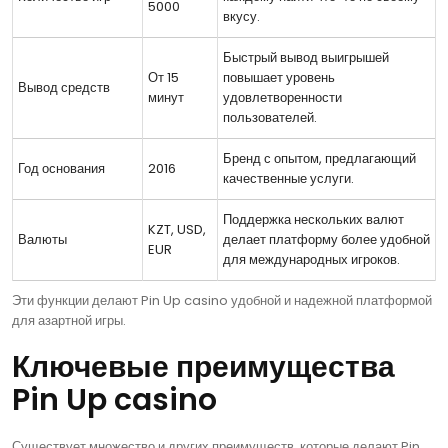
5000
вкусу.
Быстрый вывод выигрышей
От 15
повышает уровень
Вывод средств
минут
удовлетворенности
пользователей.
Бренд с опытом, предлагающий
Год основания
2016
качественные услуги.
Поддержка нескольких валют
KZT, USD,
Валюты
делает платформу более удобной
EUR
для международных игроков.
Эти функции делают Pin Up casino удобной и надежной платформой
для азартной игры.
Ключевые преимущества
Pin Up casino
Существует множество и других преимуществ, которые делают Pin