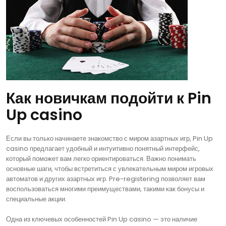
Как новичкам подойти к Pin
Up casino
Если вы только начинаете знакомство с миром азартных игр, Pin Up
casino предлагает удобный и интуитивно понятный интерфейс,
который поможет вам легко ориентироваться. Важно понимать
основные шаги, чтобы встретиться с увлекательным миром игровых
автоматов и других азартных игр. Pre-registering позволяет вам
воспользоваться многими преимуществами, такими как бонусы и
специальные акции.
Одна из ключевых особенностей Pin Up casino — это наличие