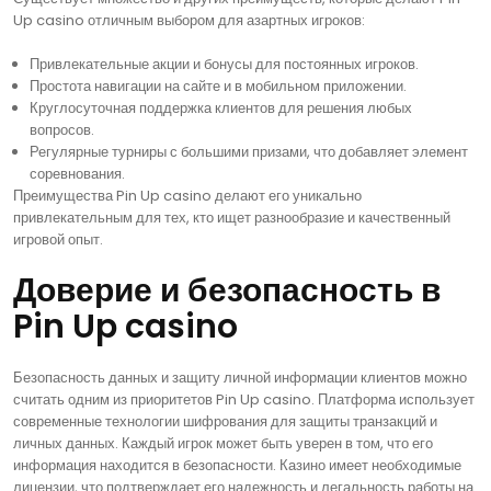
Up casino отличным выбором для азартных игроков:
Привлекательные акции и бонусы для постоянных игроков.
Простота навигации на сайте и в мобильном приложении.
Круглосуточная поддержка клиентов для решения любых
вопросов.
Регулярные турниры с большими призами, что добавляет элемент
соревнования.
Преимущества Pin Up casino делают его уникально
привлекательным для тех, кто ищет разнообразие и качественный
игровой опыт.
Доверие и безопасность в
Pin Up casino
Безопасность данных и защиту личной информации клиентов можно
считать одним из приоритетов Pin Up casino. Платформа использует
современные технологии шифрования для защиты транзакций и
личных данных. Каждый игрок может быть уверен в том, что его
информация находится в безопасности. Казино имеет необходимые
лицензии, что подтверждает его надежность и легальность работы на