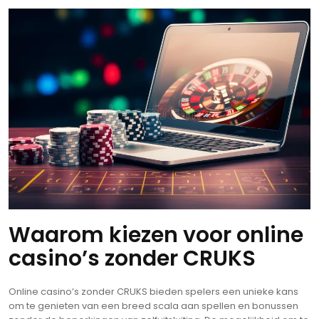
Waarom kiezen voor online
casino’s zonder CRUKS
Online casino’s zonder CRUKS bieden spelers een unieke kans
om te genieten van een breed scala aan spellen en bonussen