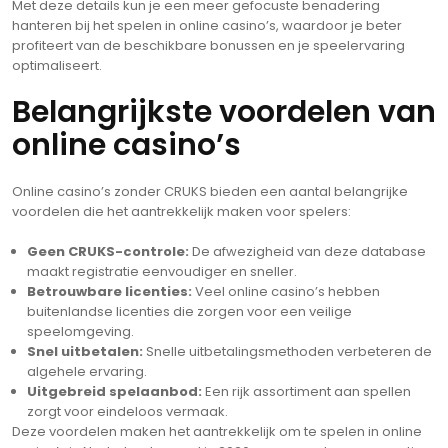
Met deze details kun je een meer gefocuste benadering
hanteren bij het spelen in online casino’s, waardoor je beter
profiteert van de beschikbare bonussen en je speelervaring
optimaliseert.
Belangrijkste voordelen van
online casino’s
Online casino’s zonder CRUKS bieden een aantal belangrijke
voordelen die het aantrekkelijk maken voor spelers:
Geen CRUKS-controle:
De afwezigheid van deze database
maakt registratie eenvoudiger en sneller.
Betrouwbare licenties:
Veel online casino’s hebben
buitenlandse licenties die zorgen voor een veilige
speelomgeving.
Snel uitbetalen:
Snelle uitbetalingsmethoden verbeteren de
algehele ervaring.
Uitgebreid spelaanbod:
Een rijk assortiment aan spellen
zorgt voor eindeloos vermaak.
Deze voordelen maken het aantrekkelijk om te spelen in online