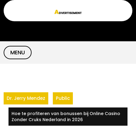
Skip
to
content
MENU
Dr. Jerry Mendez
Public
Hoe te profiteren van bonussen bij Online Casino
Zonder Cruks Nederland in 2026