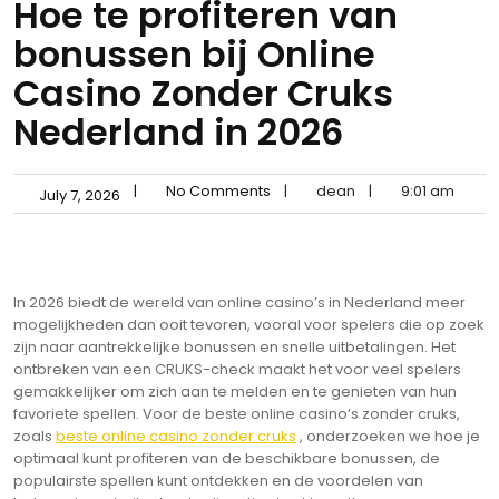
Hoe te profiteren van
bonussen bij Online
Casino Zonder Cruks
Nederland in 2026
|
No Comments
|
dean
|
9:01 am
July 7, 2026
In 2026 biedt de wereld van online casino’s in Nederland meer
mogelijkheden dan ooit tevoren, vooral voor spelers die op zoek
zijn naar aantrekkelijke bonussen en snelle uitbetalingen. Het
ontbreken van een CRUKS-check maakt het voor veel spelers
gemakkelijker om zich aan te melden en te genieten van hun
favoriete spellen. Voor de beste online casino’s zonder cruks,
zoals
beste online casino zonder cruks
, onderzoeken we hoe je
optimaal kunt profiteren van de beschikbare bonussen, de
populairste spellen kunt ontdekken en de voordelen van