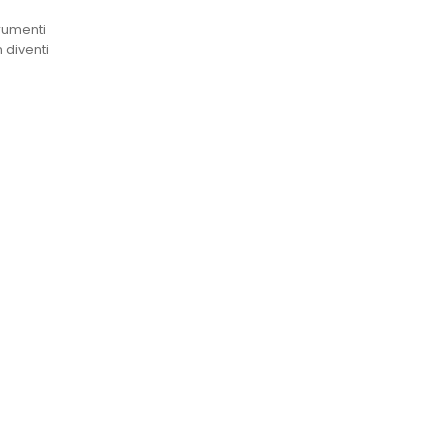
trumenti
 diventi