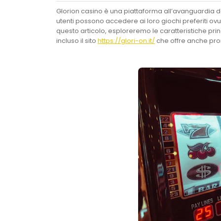
Glorion casino è una piattaforma all’avanguardia de
utenti possono accedere ai loro giochi preferiti ov
questo articolo, esploreremo le caratteristiche princ
incluso il sito
https://glori-on.it/
che offre anche promo