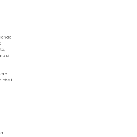
ssando
o
to,
no si
vere
o che i
na