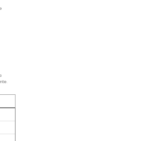
e
a
nte.