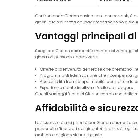
Confrontando Glorion casino con i concorrenti, è ev
giochi e la sicurezza dei pagamenti sono solo alcune
Vantaggi principali di
Scegliere Glorion casino offre numerosi vantaggi che
giocatori possono apprezzare:
Offerte di benvenuto generose che premiano i n
Programma di fidelizzazione che ricompensa i gi
Accessibilità tramite app mobile, permettendo d
Esperienza utente intuitiva e facile da navigare.
Questi vantaggi fanno di Glorion casino una delle mi
Affidabilità e sicurezz
La sicurezza è una priorità per Glorion casino. La pi
personali e finanziari dei giocatori. Inoltre, è regi
ambiente di gioco sicuro e giusto.