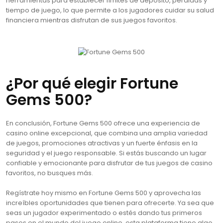
herramientas para establecer límites de depósito, pérdidas y
tiempo de juego, lo que permite a los jugadores cuidar su salud
financiera mientras disfrutan de sus juegos favoritos.
¿Por qué elegir Fortune
Gems 500?
En conclusión, Fortune Gems 500 ofrece una experiencia de
casino online excepcional, que combina una amplia variedad
de juegos, promociones atractivas y un fuerte énfasis en la
seguridad y el juego responsable. Si estás buscando un lugar
confiable y emocionante para disfrutar de tus juegos de casino
favoritos, no busques más.
Regístrate hoy mismo en Fortune Gems 500 y aprovecha las
increíbles oportunidades que tienen para ofrecerte. Ya sea que
seas un jugador experimentado o estés dando tus primeros
pasos en el mundo del juego online, esta plataforma tiene algo