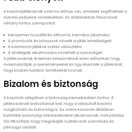
A kaszinójátékoknak számos előnye van, amelyek segíthetnek a
nyerési esélyeink növelésében. Az alábbiakban felsorolunk
néhány fontos szempontot:
Kényelmes hozzáférés otthonról, bármikor játszhatsz.
A promóciók és bónuszok növelik a játék lehetőségeit.
A különböző játékok széles választéka
A stratégiák alkalmazása növelheti a nyereséget.
A játékosoknak érdemes kihasználniuk ezen előnyöket, hogy
maximalizálják a nyereményeiket és úgy élvezzék a játékokat,
hogy közben tudatos döntéseket hoznak.
Bizalom és biztonság
A kaszinók világában a biztonság kiemelkedően fontos. A
játékosoknak biztosítaniuk kell, hogy a választott kaszinó
megbízható és biztonságos. Az online kaszinók általában
különféle biztonsági intézkedéseket alkalmaznak, mint például
SSL titkosítást, hogy megvédjék a játékosok személyes és
pénzügyi adatait.