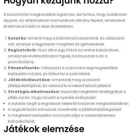
Hogyan kezdjünk hozzá?
A kaszinózás megkezdése izgalmas, de fontos, hogy tudatosan
lépjünk. Az alábbiakban bemutatunk néhány lépést, amelyeket
érdemes követni a siker érdekében:
Kutatás:
Ismerd meg a különböző kaszinókat, és válaszd ki
azt, amelyik a legjobban megfelel az igényeidnek.
Regisztráció:
Hozz létre egy fiókot az online kaszinóban,
amelynek kiválasztásakor figyelj a bónuszokra és a
promóciókra.
Pénzbefizetés:
Válaszd ki a számodra legmegfelelőbb
befizetési módot, és töltsd fel a számládat.
Játék kiválasztása:
Ismerkedj meg a kaszinó
játékpalettájával, és válaszd ki a neked tetsző játékot.
Stratégia alkalmazása:
Használj megfelelő stratégiákat a
játék során, hogy növeld a nyerési esélyeidet.
A kutatás segít a legjobban teljesítő kaszinók megtalálásában.
A regisztrációs bónuszok növelhetik a játéklehetőségeidet.
A megfelelő befizetési mód biztosítja a zökkenőmentes
tranzakciókat.
Játékok elemzése