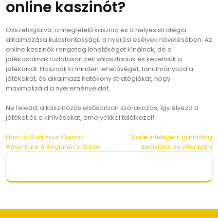
online kaszinót?
Összefoglalva, a megfelelő kaszinó és a helyes stratégia
alkalmazása kulcsfontosságú a nyerési esélyek növelésében. Az
online kaszinók rengeteg lehetőséget kínálnak, de a
játékosoknak tudatosan kell választaniuk és kezelniük a
játékaikat. Használj ki minden lehetőséget, tanulmányozd a
játékokat, és alkalmazz hatékony stratégiákat, hogy
maximalizáld a nyereményeidet.
Ne feledd, a kaszinózás elsősorban szórakozás, így élvezd a
játékot és a kihívásokat, amelyekkel találkozol!
Post
How to Start Your Casino
Make intelligent gambling
Adventure A Beginner's Guide
decisions on your path
navigation