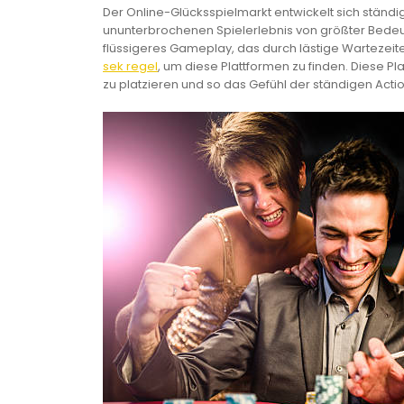
Der Online-Glücksspielmarkt entwickelt sich ständig
ununterbrochenen Spielerlebnis von größter Bede
flüssigeres Gameplay, das durch lästige Wartezeite
sek regel
, um diese Plattformen zu finden. Diese 
zu platzieren und so das Gefühl der ständigen Ac