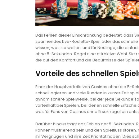
Das Fehlen dieser Einschränkung bedeutet, dass Sie 
spannendes Live-Roulette-Spiel oder das schnelle D
wissen, was sie wollen, und für Neulinge, die einf
ohne 5-Sekunden-Regel eine attraktive Wahl. Sie
die auf den Komfort und die Bedürfnisse der Spieler
Vorteile des schnellen Spi
Einer der Hauptvorteile von Casinos ohne die 5-Sek
schnell agieren und viele Runden in kurzer Zeit sp
dynamischere Spielweise, bei der jede Sekunde zäh
vorteilhaft bei Spielen, bei denen schnelle Entsc
was für Fans von Casinos ohne 5 sek regel ein entsc
Darüber hinaus trägt das Fehlen der 5-Sekunden-Re
können frustrierend sein und den Spielfluss stören.
ihr Vergnügen und ihre Zeit Priorität haben. Dies s