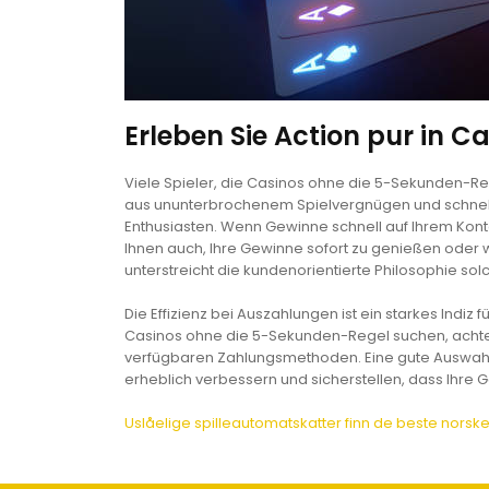
Erleben Sie Action pur in C
Viele Spieler, die Casinos ohne die 5-Sekunden-Re
aus ununterbrochenem Spielvergnügen und schnellem 
Enthusiasten. Wenn Gewinne schnell auf Ihrem Konto
Ihnen auch, Ihre Gewinne sofort zu genießen oder wi
unterstreicht die kundenorientierte Philosophie sol
Die Effizienz bei Auszahlungen ist ein starkes Indiz
Casinos ohne die 5-Sekunden-Regel suchen, achte
verfügbaren Zahlungsmethoden. Eine gute Auswahl 
erheblich verbessern und sicherstellen, dass Ihre G
Post
Uslåelige spilleautomatskatter finn de beste nors
navigation