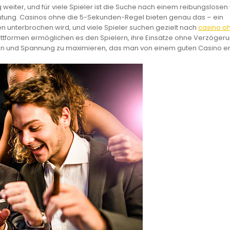
 weiter, und für viele Spieler ist die Suche nach einem reibungslosen
utung. Casinos ohne die 5-Sekunden-Regel bieten genau das – ein
n unterbrochen wird, und viele Spieler suchen gezielt nach
casino o
Plattformen ermöglichen es den Spielern, ihre Einsätze ohne Verzöger
tion und Spannung zu maximieren, das man von einem guten Casino er