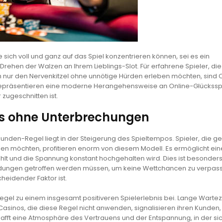
sich voll und ganz auf das Spiel konzentrieren können, sei es ein
rehen der Walzen an Ihrem Lieblings-Slot. Für erfahrene Spieler, die
ach nur den Nervenkitzel ohne unnötige Hürden erleben möchten, sind 
 repräsentieren eine moderne Herangehensweise an Online-Glückssp
 zugeschnitten ist.
els ohne Unterbrechungen
unden-Regel liegt in der Steigerung des Spieltempos. Spieler, die g
ielen möchten, profitieren enorm von diesem Modell. Es ermöglicht ein
lt und die Spannung konstant hochgehalten wird. Dies ist besonder
heidungen getroffen werden müssen, um keine Wettchancen zu verpas
heidender Faktor ist.
gel zu einem insgesamt positiveren Spielerlebnis bei. Lange Wartez
 Casinos, die diese Regel nicht anwenden, signalisieren ihren Kunden
chafft eine Atmosphäre des Vertrauens und der Entspannung, in der si