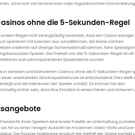
 können, ohne sich von technischen oder regulatorischen Einschränkun
 Casinos ohne die 5-Sekunden-Regel
Sekunden-Regel nicht zwangsläufig bedeutet, dass ein Casino weniger 
nos operieren mit Lizenzen aus Jurisdiktionen, die keine solchen
etzen weiterhin auf strenge Sicherheitsmaßnahmen, faire Spielalgo
gsbewusstes Spielen. Die Freiheit von der 5-Sekunden-Regel ist oft 
direkteres und unkomplizierteres Spielerlebnis suchen.
ie in seriösen und lizenzierten Casinos ohne die 5-Sekunden-Regel s
s einer anerkannten Glücksspielbehörde ist entscheidend. Dies stellt s
iegt und die Interessen der Spieler schützt. So können Sie den
chzeitig sicher sein, dass Ihre Einsätze in einem fairen und sicheren
nusangebote
bedacht, ihren Spielern eine breite Palette an Unterhaltung zu biete
e bis hin zu einer riesigen Auswahl an modernen Video-Slots und Live
bei. Die flüssige Spielweise ergänzt die Vielfalt der Spiele perfekt 