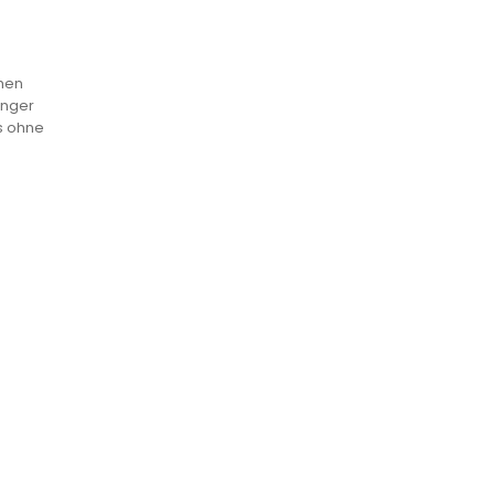
öhen
änger
s ohne