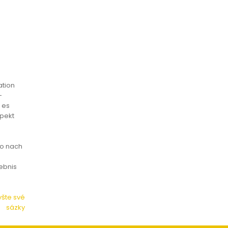
ation
-
 es
spekt
so nach
ebnis
yšte své
sázky