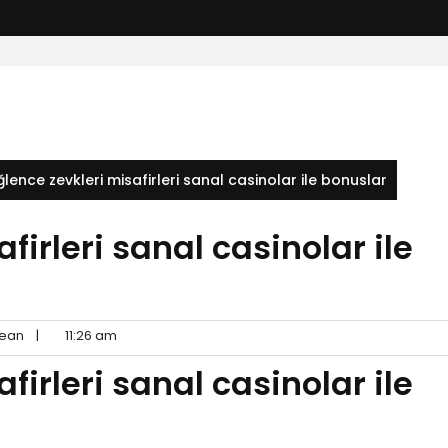
ğlence zevkleri misafirleri sanal casinolar ile bonuslar
firleri sanal casinolar ile
ean
|
11:26 am
firleri sanal casinolar ile