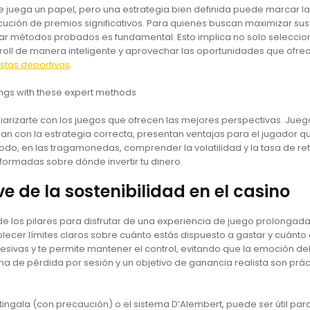
rte juega un papel, pero una estrategia bien definida puede marcar la
cución de premios significativos. Para quienes buscan maximizar sus
ar métodos probados es fundamental. Esto implica no solo seleccion
oll de manera inteligente y aprovechar las oportunidades que ofrec
stas deportivas
.
liarizarte con los juegos que ofrecen las mejores perspectivas. Jue
an con la estrategia correcta, presentan ventajas para el jugador q
do, en las tragamonedas, comprender la volatilidad y la tasa de ret
formadas sobre dónde invertir tu dinero.
ve de la sostenibilidad en el casino
 de los pilares para disfrutar de una experiencia de juego prolongada
blecer límites claros sobre cuánto estás dispuesto a gastar y cuánt
esivas y te permite mantener el control, evitando que la emoción de
ima de pérdida por sesión y un objetivo de ganancia realista son prác
ngala (con precaución) o el sistema D’Alembert, puede ser útil par