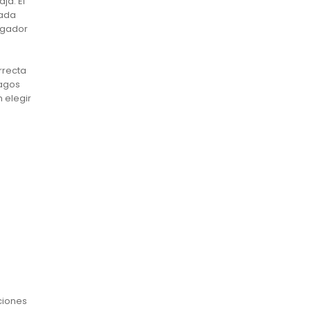
ja. El
cada
ugador
rrecta
pagos
 elegir
ciones