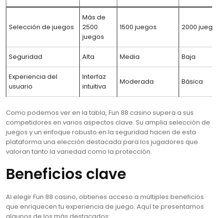
Más de
Selección de juegos
2500
1500 juegos
2000 juego
juegos
Seguridad
Alta
Media
Baja
Experiencia del
Interfaz
Moderada
Básica
usuario
intuitiva
Como podemos ver en la tabla, Fun 88 casino supera a sus
competidores en varios aspectos clave. Su amplia selección de
juegos y un enfoque robusto en la seguridad hacen de esta
plataforma una elección destacada para los jugadores que
valoran tanto la variedad como la protección.
Beneficios clave
Al elegir Fun 88 casino, obtienes acceso a múltiples beneficios
que enriquecen tu experiencia de juego. Aquí te presentamos
algunos de los más destacados: