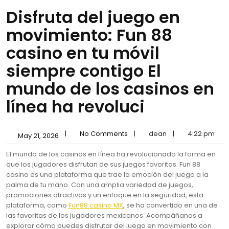
Disfruta del juego en
movimiento: Fun 88
casino en tu móvil
siempre contigo El
mundo de los casinos en
línea ha revoluci
|
No Comments
|
dean
|
4:22 pm
May 21, 2026
El mundo de los casinos en línea ha revolucionado la forma en
que los jugadores disfrutan de sus juegos favoritos. Fun 88
casino es una plataforma que trae la emoción del juego a la
palma de tu mano. Con una amplia variedad de juegos,
promociones atractivas y un enfoque en la seguridad, esta
plataforma, como
Fun88 casino MX
, se ha convertido en una de
las favoritas de los jugadores mexicanos. Acompáñanos a
explorar cómo puedes disfrutar del juego en movimiento con