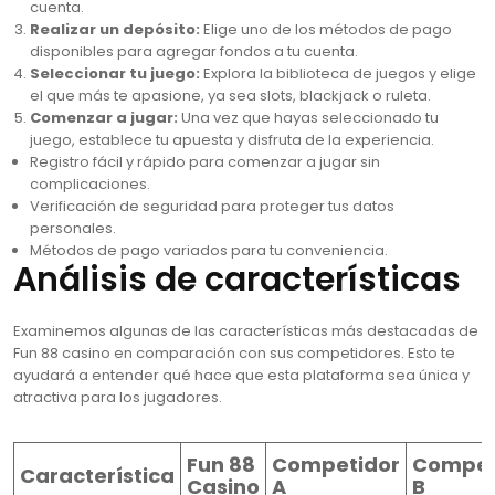
cuenta.
Realizar un depósito:
Elige uno de los métodos de pago
disponibles para agregar fondos a tu cuenta.
Seleccionar tu juego:
Explora la biblioteca de juegos y elige
el que más te apasione, ya sea slots, blackjack o ruleta.
Comenzar a jugar:
Una vez que hayas seleccionado tu
juego, establece tu apuesta y disfruta de la experiencia.
Registro fácil y rápido para comenzar a jugar sin
complicaciones.
Verificación de seguridad para proteger tus datos
personales.
Métodos de pago variados para tu conveniencia.
Análisis de características
Examinemos algunas de las características más destacadas de
Fun 88 casino en comparación con sus competidores. Esto te
ayudará a entender qué hace que esta plataforma sea única y
atractiva para los jugadores.
Fun 88
Competidor
Compet
Característica
Casino
A
B