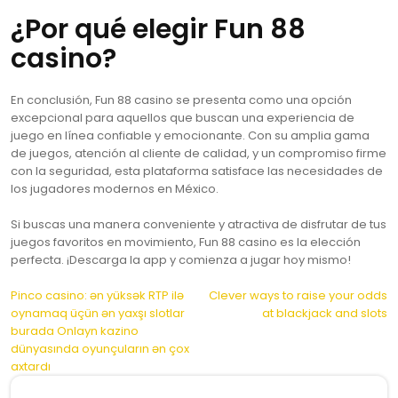
¿Por qué elegir Fun 88
casino?
En conclusión, Fun 88 casino se presenta como una opción
excepcional para aquellos que buscan una experiencia de
juego en línea confiable y emocionante. Con su amplia gama
de juegos, atención al cliente de calidad, y un compromiso firme
con la seguridad, esta plataforma satisface las necesidades de
los jugadores modernos en México.
Si buscas una manera conveniente y atractiva de disfrutar de tus
juegos favoritos en movimiento, Fun 88 casino es la elección
perfecta. ¡Descarga la app y comienza a jugar hoy mismo!
Post
Pinco casino: ən yüksək RTP ilə
Clever ways to raise your odds
oynamaq üçün ən yaxşı slotlar
at blackjack and slots
navigation
burada Onlayn kazino
dünyasında oyunçuların ən çox
axtardı