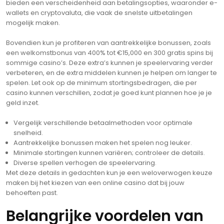
bieden een verscheidenheid aan betalingsopties, waaronder e-
wallets en cryptovaluta, die vaak de snelste uitbetalingen
mogelijk maken.
Bovendien kun je profiteren van aantrekkelijke bonussen, zoals
een welkomstbonus van 400% tot €15,000 en 300 gratis spins bij
sommige casino’s. Deze extra’s kunnen je speelervaring verder
verbeteren, en de extra middelen kunnen je helpen om langer te
spelen. Let ook op de minimum stortingsbedragen, die per
casino kunnen verschillen, zodat je goed kunt plannen hoe je je
geld inzet.
Vergelijk verschillende betaalmethoden voor optimale
snelheid.
Aantrekkelijke bonussen maken het spelen nog leuker.
Minimale stortingen kunnen variëren; controleer de details.
Diverse spellen verhogen de speelervaring.
Met deze details in gedachten kun je een weloverwogen keuze
maken bij het kiezen van een online casino dat bij jouw
behoeften past.
Belangrijke voordelen van