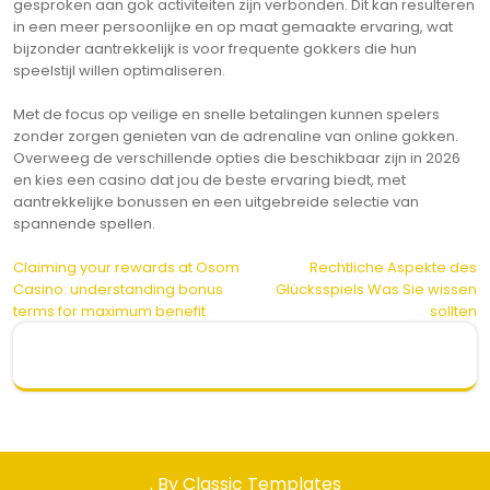
gesproken aan gok activiteiten zijn verbonden. Dit kan resulteren
in een meer persoonlijke en op maat gemaakte ervaring, wat
bijzonder aantrekkelijk is voor frequente gokkers die hun
speelstijl willen optimaliseren.
Met de focus op veilige en snelle betalingen kunnen spelers
zonder zorgen genieten van de adrenaline van online gokken.
Overweeg de verschillende opties die beschikbaar zijn in 2026
en kies een casino dat jou de beste ervaring biedt, met
aantrekkelijke bonussen en een uitgebreide selectie van
spannende spellen.
Post
Claiming your rewards at Osom
Rechtliche Aspekte des
Casino: understanding bonus
Glücksspiels Was Sie wissen
navigation
terms for maximum benefit
sollten
.
By Classic Templates