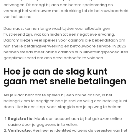
ontvangen. Dit draagt bij aan een betere spelervaring en
verhoogt het vertrouwen met betrekking tot de betrouwbaarheid
van het casino.
Daarnaast kunnen lange wachttijden voor uitbetalingen
frustrerend zijn, wat kan leiden tot een negatieve ervaring.
Daarom kiezen veel spelers voor casino’s die bekendstaan om
hun snelle betalingsverwerking en betrouwbare service. In 2026
hebben steeds meer online casino’s hun uitbetalingsprocedures
geoptimaliseerd om aan deze behoefte te voldoen.
Hoe je aan de slag kunt
gaan met snelle betalingen
Als je klaar bent om te spelen bij een online casino, is het
belangrijk om te begrijpen hoe je snel en veilig een betaling kunt
doen. Hier is een stap-voor-stapgids om je op weg te helpen:
Registratie:
Maak een account aan bij het gekozen online
casino door je gegevens in te vullen.
Verificatie:
Verifieer je identiteit volgens de vereisten van het