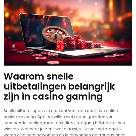
Waarom snelle
uitbetalingen belangrijk
zijn in casino gaming
Snelle uitbetalingen zijn cruciaal voor een positieve online
casino-ervaring. Spelers willen niet alleen genieten van
spannende spellen, maar ook direct toegang hebben tot hun
winsten. Wanneer je een inzet plaatst, wil je zo snel mogelijk
weten of je hebt gewonnen en je gewonnen geld snel kunnen