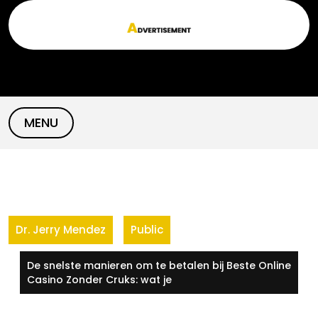
Skip
to
content
MENU
Dr. Jerry Mendez
Public
De snelste manieren om te betalen bij Beste Online
Casino Zonder Cruks: wat je