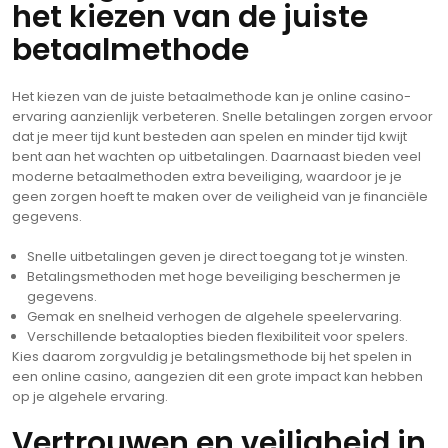
het kiezen van de juiste
betaalmethode
Het kiezen van de juiste betaalmethode kan je online casino-
ervaring aanzienlijk verbeteren. Snelle betalingen zorgen ervoor
dat je meer tijd kunt besteden aan spelen en minder tijd kwijt
bent aan het wachten op uitbetalingen. Daarnaast bieden veel
moderne betaalmethoden extra beveiliging, waardoor je je
geen zorgen hoeft te maken over de veiligheid van je financiële
gegevens.
Snelle uitbetalingen geven je direct toegang tot je winsten.
Betalingsmethoden met hoge beveiliging beschermen je
gegevens.
Gemak en snelheid verhogen de algehele speelervaring.
Verschillende betaalopties bieden flexibiliteit voor spelers.
Kies daarom zorgvuldig je betalingsmethode bij het spelen in
een online casino, aangezien dit een grote impact kan hebben
op je algehele ervaring.
Vertrouwen en veiligheid in