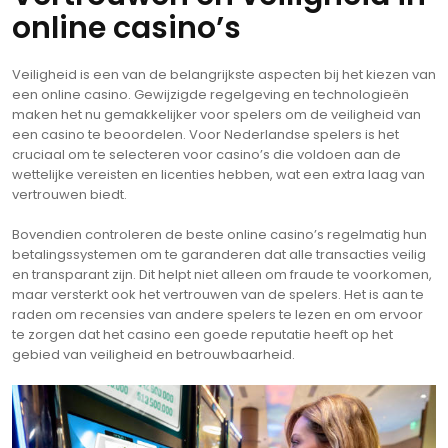
online casino’s
Veiligheid is een van de belangrijkste aspecten bij het kiezen van
een online casino. Gewijzigde regelgeving en technologieën
maken het nu gemakkelijker voor spelers om de veiligheid van
een casino te beoordelen. Voor Nederlandse spelers is het
cruciaal om te selecteren voor casino’s die voldoen aan de
wettelijke vereisten en licenties hebben, wat een extra laag van
vertrouwen biedt.
Bovendien controleren de beste online casino’s regelmatig hun
betalingssystemen om te garanderen dat alle transacties veilig
en transparant zijn. Dit helpt niet alleen om fraude te voorkomen,
maar versterkt ook het vertrouwen van de spelers. Het is aan te
raden om recensies van andere spelers te lezen en om ervoor
te zorgen dat het casino een goede reputatie heeft op het
gebied van veiligheid en betrouwbaarheid.