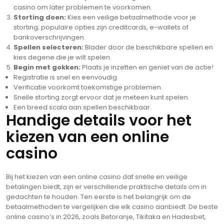
casino om later problemen te voorkomen.
Storting doen:
Kies een veilige betaalmethode voor je
storting; populaire opties zijn creditcards, e-wallets of
bankoverschrijvingen.
Spellen selecteren:
Blader door de beschikbare spellen en
kies degene die je wilt spelen.
Begin met gokken:
Plaats je inzetten en geniet van de actie!
Registratie is snel en eenvoudig.
Verificatie voorkomt toekomstige problemen.
Snelle storting zorgt ervoor dat je meteen kunt spelen.
Een breed scala aan spellen beschikbaar.
Handige details voor het
kiezen van een online
casino
Bij het kiezen van een online casino dat snelle en veilige
betalingen biedt, zijn er verschillende praktische details om in
gedachten te houden. Ten eerste is het belangrijk om de
betaalmethoden te vergelijken die elk casino aanbiedt. De beste
online casino’s in 2026, zoals Betoranje, Tikitaka en Hadesbet,