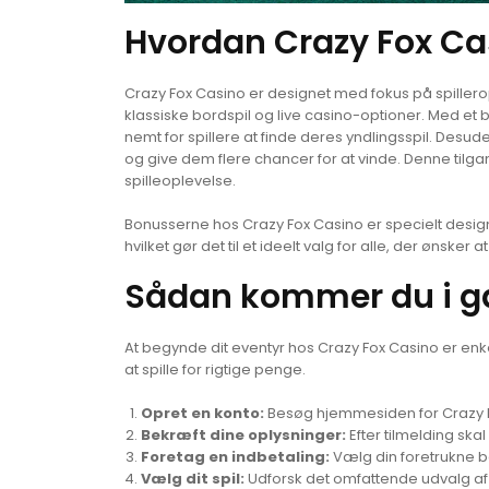
Hvordan Crazy Fox Cas
Crazy Fox Casino er designet med fokus på spillerople
klassiske bordspil og live casino-optioner. Med et 
nemt for spillere at finde deres yndlingsspil. Desu
og give dem flere chancer for at vinde. Denne tilgang
spilleoplevelse.
Bonusserne hos Crazy Fox Casino er specielt designet
hvilket gør det til et ideelt valg for alle, der ønsker
Sådan kommer du i ga
At begynde dit eventyr hos Crazy Fox Casino er enkel
at spille for rigtige penge.
Opret en konto:
Besøg hjemmesiden for Crazy Fo
Bekræft dine oplysninger:
Efter tilmelding skal 
Foretag en indbetaling:
Vælg din foretrukne b
Vælg dit spil:
Udforsk det omfattende udvalg af 