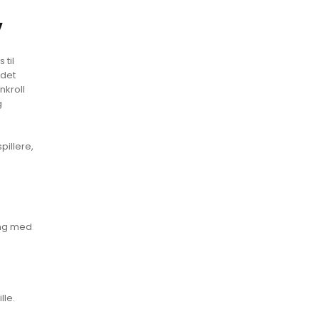
v
 til
 det
nkroll
g
pillere,
gang med
lle.