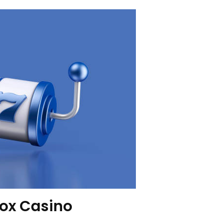
Fox Casino