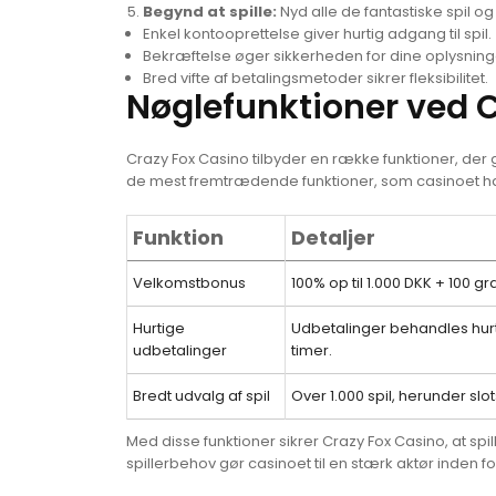
Begynd at spille:
Nyd alle de fantastiske spil o
Enkel kontooprettelse giver hurtig adgang til spil.
Bekræftelse øger sikkerheden for dine oplysning
Bred vifte af betalingsmetoder sikrer fleksibilitet.
Nøglefunktioner ved 
Crazy Fox Casino tilbyder en række funktioner, der gør
de mest fremtrædende funktioner, som casinoet ha
Funktion
Detaljer
Velkomstbonus
100% op til 1.000 DKK + 100 gr
Hurtige
Udbetalinger behandles hurti
udbetalinger
timer.
Bredt udvalg af spil
Over 1.000 spil, herunder slot
Med disse funktioner sikrer Crazy Fox Casino, at spill
spillerbehov gør casinoet til en stærk aktør inden f