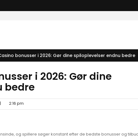
Casino bonusser i 2026: Gør dine spiloplevelser endnu bedre
usser i 2026: Gør dine
u bedre
|
2:16 pm
inde, og spillere søger konstant efter de bedste bonusser og tilbud