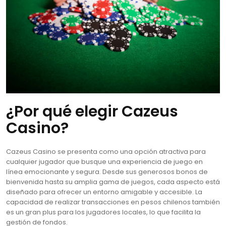
¿Por qué elegir Cazeus
Casino?
Cazeus Casino se presenta como una opción atractiva para
cualquier jugador que busque una experiencia de juego en
línea emocionante y segura. Desde sus generosos bonos de
bienvenida hasta su amplia gama de juegos, cada aspecto está
diseñado para ofrecer un entorno amigable y accesible. La
capacidad de realizar transacciones en pesos chilenos también
es un gran plus para los jugadores locales, lo que facilita la
gestión de fondos.