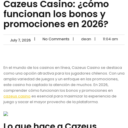
Cazeus Casino: ¿cómo
funcionan los bonos y
promociones en 2026?
|
No Comments
|
dean
|
11:04 am
July 7, 2026
En el mundo de los casinos en línea, Cazeus Casino se destaca
como una opción atractiva para los jugadores chilenos. Con una
amplia variedad de juegos y un enfoque en las promociones,
este casino ha captado la atención de muchos. En 2026,
comprender cómo funcionan los bonos y promociones en
cazeus casino
es esencial para maximizar la experiencia de
juego y sacar el mayor provecho de la plataforma.
Lo que hace a Cazeus