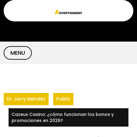
Skip
to
content
MENU
Dr. Jerry Mendez
Public
Cazeus Casino: ¿cómo funcionan los bonos y
promociones en 2026?