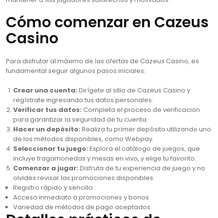
Cómo comenzar en Cazeus
Casino
Para disfrutar al máximo de las ofertas de Cazeus Casino, es
fundamental seguir algunos pasos iniciales:
Crear una cuenta:
Dirígete al sitio de Cazeus Casino y
regístrate ingresando tus datos personales.
Verificar tus datos:
Completa el proceso de verificación
para garantizar la seguridad de tu cuenta.
Hacer un depósito:
Realiza tu primer depósito utilizando uno
de los métodos disponibles, como Webpay.
Seleccionar tu juego:
Explora el catálogo de juegos, que
incluye tragamonedas y mesas en vivo, y elige tu favorito.
Comenzar a jugar:
Disfruta de tu experiencia de juego y no
olvides revisar las promociones disponibles.
Registro rápido y sencillo
Acceso inmediato a promociones y bonos
Variedad de métodos de pago aceptados