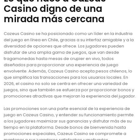
Casino digno de una
mirada más cercana
Cazeus Casino se ha posicionado como un líder en la industria
del juego en línea en Chile, gracias a su interfaz amigable y a la
diversidad de opciones que ofrece. Los jugadores pueden
disfrutar de una amplia gama de juegos, que van desde
tragamonedas hasta mesas de crupier en vivo, todos
diseñados para proporcionar una experiencia de juego
envolvente. Además, Cazeus Casino acepta pesos chilenos, lo
que simplifica las transacciones para los usuarios locales. En
2026, el casino no solo se centra en ofrecer una variedad de
juegos, sino que también se esfuerza por proporcionar bonos y
promociones atractivas que mejoran la experiencia del jugador.
Las promociones son una parte esencial de la experiencia de
juego en Cazeus Casino, y entender su funcionamiento permite
a los jugadores maximizar sus ganancias y disfrutar más de su
tiempo en la plataforma. Desde bonos de bienvenida hasta
promociones especiales, Cazeus Casino se compromete a
mantener a sus jugadores satisfechos y motivados.