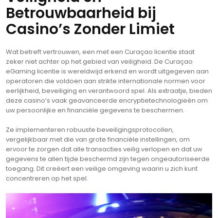
Betrouwbaarheid bij
Casino’s Zonder Limiet
Wat betreft vertrouwen, een met een Curaçao licentie staat
zeker niet achter op het gebied van veiligheid. De Curaçao
eGaming licentie is wereldwijd erkend en wordt uitgegeven aan
operatoren die voldoen aan strikte internationale normen voor
eerlijkheid, beveiliging en verantwoord spel. Als extraatje, bieden
deze casino’s vaak geavanceerde encryptietechnologieën om
uw persoonlijke en financiële gegevens te beschermen.
Ze implementeren robuuste beveiligingsprotocollen,
vergelijkbaar met die van grote financiële instellingen, om
ervoor te zorgen dat alle transacties veilig verlopen en dat uw
gegevens te allen tijde beschermd zijn tegen ongeautoriseerde
toegang. Dit creëert een veilige omgeving waarin u zich kunt
concentreren op het spel.