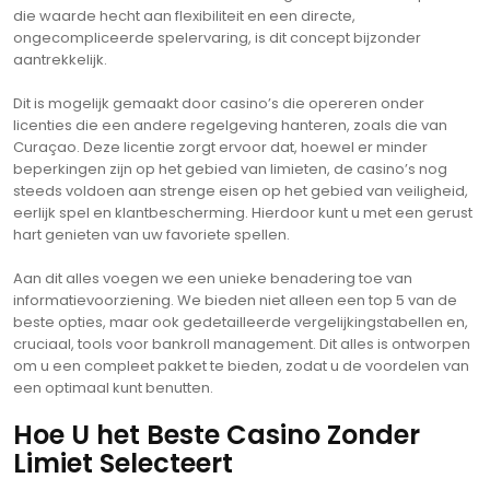
die waarde hecht aan flexibiliteit en een directe,
ongecompliceerde spelervaring, is dit concept bijzonder
aantrekkelijk.
Dit is mogelijk gemaakt door casino’s die opereren onder
licenties die een andere regelgeving hanteren, zoals die van
Curaçao. Deze licentie zorgt ervoor dat, hoewel er minder
beperkingen zijn op het gebied van limieten, de casino’s nog
steeds voldoen aan strenge eisen op het gebied van veiligheid,
eerlijk spel en klantbescherming. Hierdoor kunt u met een gerust
hart genieten van uw favoriete spellen.
Aan dit alles voegen we een unieke benadering toe van
informatievoorziening. We bieden niet alleen een top 5 van de
beste opties, maar ook gedetailleerde vergelijkingstabellen en,
cruciaal, tools voor bankroll management. Dit alles is ontworpen
om u een compleet pakket te bieden, zodat u de voordelen van
een optimaal kunt benutten.
Hoe U het Beste Casino Zonder
Limiet Selecteert