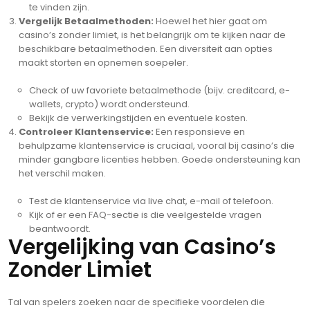
te vinden zijn.
Vergelijk Betaalmethoden:
Hoewel het hier gaat om
casino’s zonder limiet, is het belangrijk om te kijken naar de
beschikbare betaalmethoden. Een diversiteit aan opties
maakt storten en opnemen soepeler.
Check of uw favoriete betaalmethode (bijv. creditcard, e-
wallets, crypto) wordt ondersteund.
Bekijk de verwerkingstijden en eventuele kosten.
Controleer Klantenservice:
Een responsieve en
behulpzame klantenservice is cruciaal, vooral bij casino’s die
minder gangbare licenties hebben. Goede ondersteuning kan
het verschil maken.
Test de klantenservice via live chat, e-mail of telefoon.
Kijk of er een FAQ-sectie is die veelgestelde vragen
beantwoordt.
Vergelijking van Casino’s
Zonder Limiet
Tal van spelers zoeken naar de specifieke voordelen die