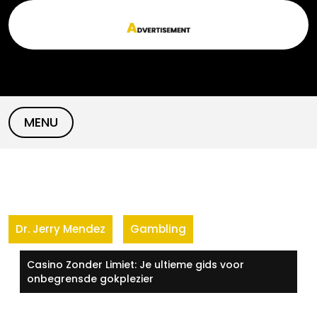
Skip
to
content
MENU
Dr. Jerry Mendez
Gambling
Casino Zonder Limiet: Je ultieme gids voor
onbegrensde gokplezier