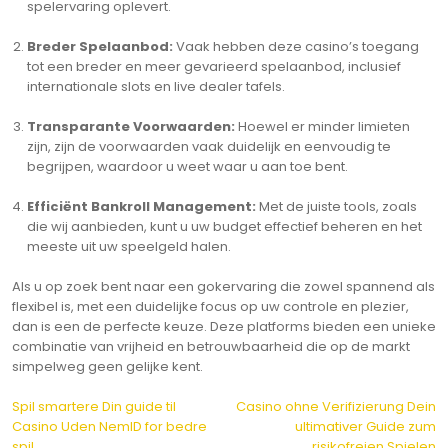
spelervaring oplevert.
Breder Spelaanbod:
Vaak hebben deze casino’s toegang
tot een breder en meer gevarieerd spelaanbod, inclusief
internationale slots en live dealer tafels.
Transparante Voorwaarden:
Hoewel er minder limieten
zijn, zijn de voorwaarden vaak duidelijk en eenvoudig te
begrijpen, waardoor u weet waar u aan toe bent.
Efficiënt Bankroll Management:
Met de juiste tools, zoals
die wij aanbieden, kunt u uw budget effectief beheren en het
meeste uit uw speelgeld halen.
Als u op zoek bent naar een gokervaring die zowel spannend als
flexibel is, met een duidelijke focus op uw controle en plezier,
dan is een de perfecte keuze. Deze platforms bieden een unieke
combinatie van vrijheid en betrouwbaarheid die op de markt
simpelweg geen gelijke kent.
Post
Spil smartere Din guide til
Casino ohne Verifizierung Dein
Casino Uden NemID for bedre
ultimativer Guide zum
navigation
spil
risikofreien Spielen