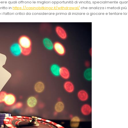
ere quali offrono le migliori opportunità di vincita, specialmente qua
ritto in
https://casinobitkingz.it/withdrawal/
che analizza i metodi più s
i fattori critici da considerare prima di iniziare a giocare e tentare la