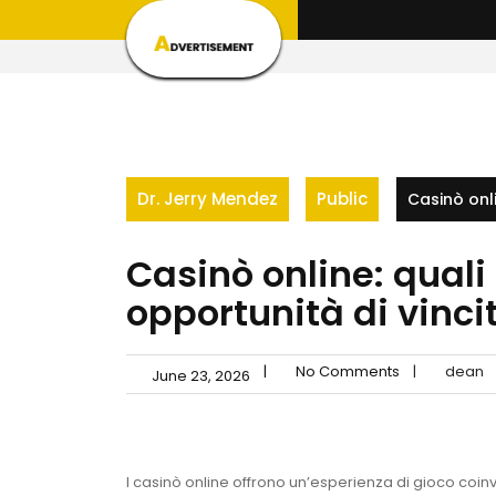
Skip
to
content
Dr. Jerry Mendez
Public
Casinò onli
Casinò online: quali 
opportunità di vinci
|
No Comments
|
dean
June 23, 2026
I casinò online offrono un’esperienza di gioco coinvo