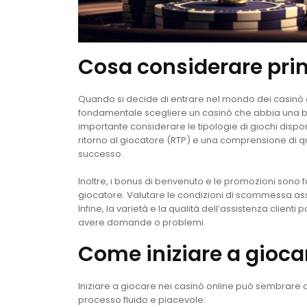
Cosa considerare pri
Quando si decide di entrare nel mondo dei casinò onl
fondamentale scegliere un casinò che abbia una buon
importante considerare le tipologie di giochi disponib
ritorno al giocatore (RTP) e una comprensione di qu
successo.
Inoltre, i bonus di benvenuto e le promozioni sono f
giocatore. Valutare le condizioni di scommessa as
Infine, la varietà e la qualità dell’assistenza clien
avere domande o problemi.
Come iniziare a gioca
Iniziare a giocare nei casinò online può sembrare
processo fluido e piacevole: