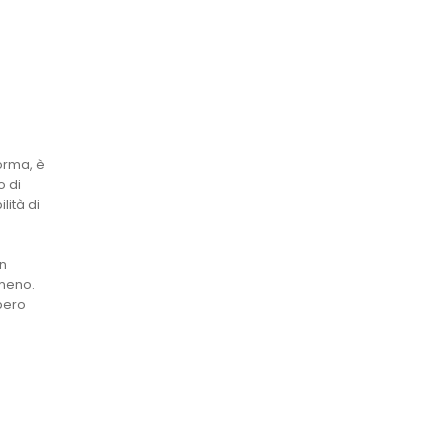
orma, è
o di
lità di
un
 meno.
bbero