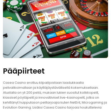
Pääpiirteet
Casea Casino erottuu kilpailijoistaan laadukkaalla
pelivalikoimallaan ja käyttäjäystävällisellä kokemuksellaan.
Alustalla on yli 200 peliä, mukaan lukien suositut kolikkopelit,
klassiset pöytäpelit ja innovatiiviset live-kasinopelit, jotka on
kehittänyt huipputason pelitarjoajia kuten NetEnt, Microgaming ja
Evolution Gaming. Lisäksi Casea Casino tarjoaa houkuttelevia