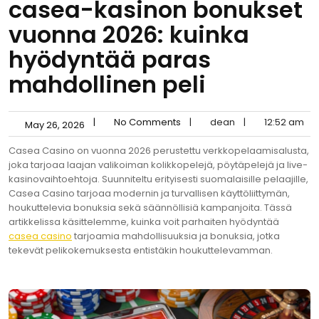
casea-kasinon bonukset
vuonna 2026: kuinka
hyödyntää paras
mahdollinen peli
|
No Comments
|
dean
|
12:52 am
May 26, 2026
Casea Casino on vuonna 2026 perustettu verkkopelaamisalusta,
joka tarjoaa laajan valikoiman kolikkopelejä, pöytäpelejä ja live-
kasinovaihtoehtoja. Suunniteltu erityisesti suomalaisille pelaajille,
Casea Casino tarjoaa modernin ja turvallisen käyttöliittymän,
houkuttelevia bonuksia sekä säännöllisiä kampanjoita. Tässä
artikkelissa käsittelemme, kuinka voit parhaiten hyödyntää
casea casino
tarjoamia mahdollisuuksia ja bonuksia, jotka
tekevät pelikokemuksesta entistäkin houkuttelevamman.